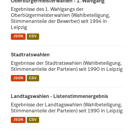
Oberbürgermeisterwahlen - 1. Wahlgang
Ergebnisse des 1. Wahlgangs der
Oberbürgermeisterwahlen (Wahlbeteiligung,
Stimmenanteile der Bewerber) seit 1994 in
Leipzig
JSON
CSV
Stadtratswahlen
Ergebnisse der Stadtratswahlen (Wahlbeteiligung,
Stimmenanteile der Parteien) seit 1990 in Leipzig
JSON
CSV
Landtagswahlen - Listenstimmenergebnis
Ergebnisse der Landtagswahlen (Wahlbeteiligung,
Stimmenanteile der Parteien) seit 1990 in Leipzig
JSON
CSV