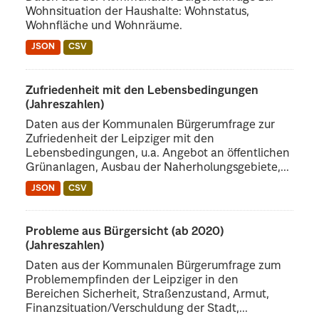
Wohnsituation der Haushalte: Wohnstatus,
Wohnfläche und Wohnräume.
JSON
CSV
Zufriedenheit mit den Lebensbedingungen
(Jahreszahlen)
Daten aus der Kommunalen Bürgerumfrage zur
Zufriedenheit der Leipziger mit den
Lebensbedingungen, u.a. Angebot an öffentlichen
Grünanlagen, Ausbau der Naherholungsgebiete,...
JSON
CSV
Probleme aus Bürgersicht (ab 2020)
(Jahreszahlen)
Daten aus der Kommunalen Bürgerumfrage zum
Problemempfinden der Leipziger in den
Bereichen Sicherheit, Straßenzustand, Armut,
Finanzsituation/Verschuldung der Stadt,...