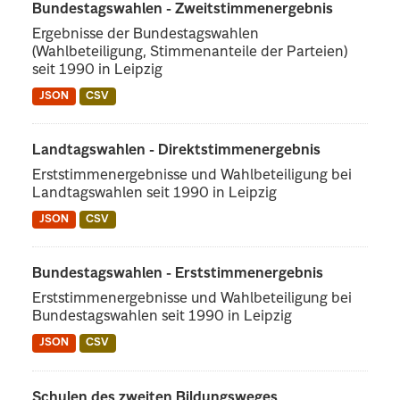
Bundestagswahlen - Zweitstimmenergebnis
Ergebnisse der Bundestagswahlen
(Wahlbeteiligung, Stimmenanteile der Parteien)
seit 1990 in Leipzig
JSON
CSV
Landtagswahlen - Direktstimmenergebnis
Erststimmenergebnisse und Wahlbeteiligung bei
Landtagswahlen seit 1990 in Leipzig
JSON
CSV
Bundestagswahlen - Erststimmenergebnis
Erststimmenergebnisse und Wahlbeteiligung bei
Bundestagswahlen seit 1990 in Leipzig
JSON
CSV
Schulen des zweiten Bildungsweges