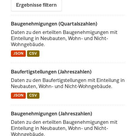
Ergebnisse filtern
Baugenehmigungen (Quartalszahlen)
Daten zu den erteilten Baugenehmigungen mit
Einteilung in Neubauten, Wohn- und Nicht-
Wohngebäude.
JSON
CSV
Baufertigstellungen (Jahreszahlen)
Daten zu den Baufertigstellungen mit Einteilung in
Neubauten, Wohn- und Nicht-Wohngebäude.
JSON
CSV
Baugenehmigungen (Jahreszahlen)
Daten zu den erteilten Baugenehmigungen mit
Einteilung in Neubauten, Wohn- und Nicht-
Wohngebäude.