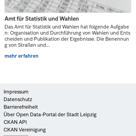
Amt für Statistik und Wahlen
Das Amt für Statistik und Wahlen hat folgende Aufgabe
n: Organisation und Durchführung von Wahlen und Ents
cheiden und Publikation der Ergebnisse. Die Benennun
g von Straßen und...
mehr erfahren
Impressum
Datenschutz
Barrierefreiheit
Über Open Data-Portal der Stadt Leipzig
CKAN API
CKAN Vereinigung