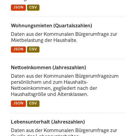
JSON
CSV
Wohnungsmieten (Quartalszahlen)
Daten aus der Kommunalen Bürgerumfrage zur
Mietbelastung der Haushalte.
JSON
CSV
Nettoeinkommen (Jahreszahlen)
Daten aus der Kommunalen Bürgerumfragezum
persönlichem und zum Haushalts-
Nettoeinkommen, gegliedert nach der
Haushaltsgröße und Altersklassen.
JSON
CSV
Lebensunterhalt (Jahreszahlen)
Daten aus der Kommunalen Bürgerumfrage zur