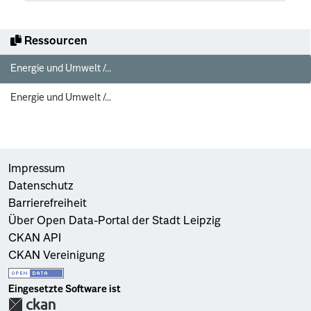
Ressourcen
Energie und Umwelt /...
Energie und Umwelt /...
Impressum
Datenschutz
Barrierefreiheit
Über Open Data-Portal der Stadt Leipzig
CKAN API
CKAN Vereinigung
Eingesetzte Software ist