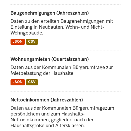
Baugenehmigungen (Jahreszahlen)
Daten zu den erteilten Baugenehmigungen mit
Einteilung in Neubauten, Wohn- und Nicht-
Wohngebäude.
JSON
CSV
Wohnungsmieten (Quartalszahlen)
Daten aus der Kommunalen Bürgerumfrage zur
Mietbelastung der Haushalte.
JSON
CSV
Nettoeinkommen (Jahreszahlen)
Daten aus der Kommunalen Bürgerumfragezum
persönlichem und zum Haushalts-
Nettoeinkommen, gegliedert nach der
Haushaltsgröße und Altersklassen.