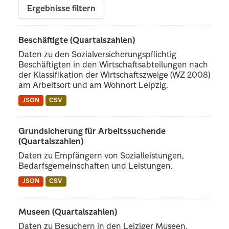
Ergebnisse filtern
Beschäftigte (Quartalszahlen)
Daten zu den Sozialversicherungspflichtig
Beschäftigten in den Wirtschaftsabteilungen nach
der Klassifikation der Wirtschaftszweige (WZ 2008)
am Arbeitsort und am Wohnort Leipzig.
JSON
CSV
Grundsicherung für Arbeitssuchende
(Quartalszahlen)
Daten zu Empfängern von Sozialleistungen,
Bedarfsgemeinschaften und Leistungen.
JSON
CSV
Museen (Quartalszahlen)
Daten zu Besuchern in den Leiziger Museen.