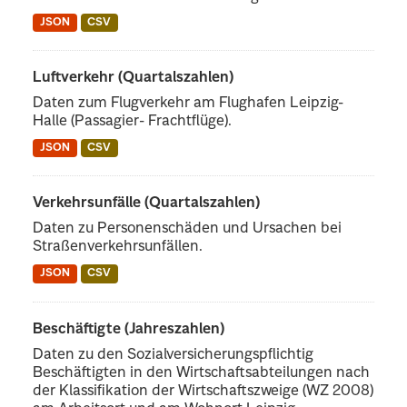
JSON
CSV
Luftverkehr (Quartalszahlen)
Daten zum Flugverkehr am Flughafen Leipzig-
Halle (Passagier- Frachtflüge).
JSON
CSV
Verkehrsunfälle (Quartalszahlen)
Daten zu Personenschäden und Ursachen bei
Straßenverkehrsunfällen.
JSON
CSV
Beschäftigte (Jahreszahlen)
Daten zu den Sozialversicherungspflichtig
Beschäftigten in den Wirtschaftsabteilungen nach
der Klassifikation der Wirtschaftszweige (WZ 2008)