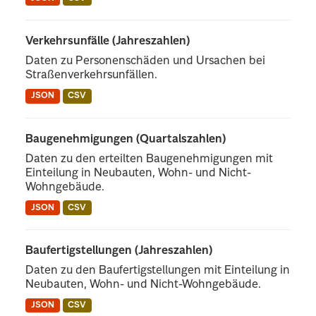
Verkehrsunfälle (Jahreszahlen)
Daten zu Personenschäden und Ursachen bei
Straßenverkehrsunfällen.
JSON
CSV
Baugenehmigungen (Quartalszahlen)
Daten zu den erteilten Baugenehmigungen mit
Einteilung in Neubauten, Wohn- und Nicht-
Wohngebäude.
JSON
CSV
Baufertigstellungen (Jahreszahlen)
Daten zu den Baufertigstellungen mit Einteilung in
Neubauten, Wohn- und Nicht-Wohngebäude.
JSON
CSV