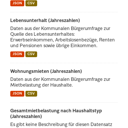
JSON
CSV
Lebensunterhalt (Jahreszahlen)
Daten aus der Kommunalen Bürgerumfrage zur
Quelle des Lebensunterhaltes:
Erwerbseinkommen, Arbeitslosenbezüge, Renten
und Pensionen sowie übrige Einkommen.
JSON
CSV
Wohnungsmieten (Jahreszahlen)
Daten aus der Kommunalen Bürgerumfrage zur
Mietbelastung der Haushalte.
JSON
CSV
Gesamtmietbelastung nach Haushaltstyp
(Jahreszahlen)
Es gibt keine Beschreibung für diesen Datensatz