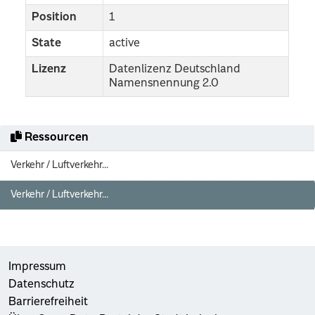
Position
1
State
active
Lizenz
Datenlizenz Deutschland
Namensnennung 2.0
Ressourcen
Verkehr / Luftverkehr...
Verkehr / Luftverkehr...
Impressum
Datenschutz
Barrierefreiheit