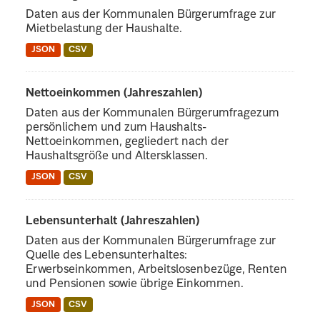
Daten aus der Kommunalen Bürgerumfrage zur
Mietbelastung der Haushalte.
JSON
CSV
Nettoeinkommen (Jahreszahlen)
Daten aus der Kommunalen Bürgerumfragezum
persönlichem und zum Haushalts-
Nettoeinkommen, gegliedert nach der
Haushaltsgröße und Altersklassen.
JSON
CSV
Lebensunterhalt (Jahreszahlen)
Daten aus der Kommunalen Bürgerumfrage zur
Quelle des Lebensunterhaltes:
Erwerbseinkommen, Arbeitslosenbezüge, Renten
und Pensionen sowie übrige Einkommen.
JSON
CSV