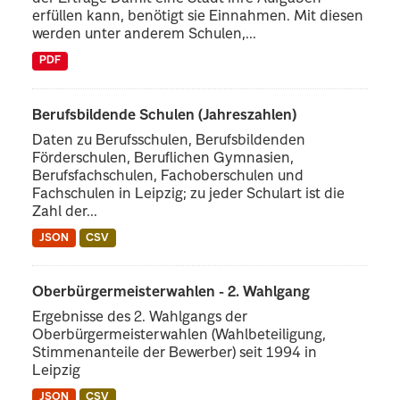
erfüllen kann, benötigt sie Einnahmen. Mit diesen
werden unter anderem Schulen,...
PDF
Berufsbildende Schulen (Jahreszahlen)
Daten zu Berufsschulen, Berufsbildenden
Förderschulen, Beruflichen Gymnasien,
Berufsfachschulen, Fachoberschulen und
Fachschulen in Leipzig; zu jeder Schulart ist die
Zahl der...
JSON
CSV
Oberbürgermeisterwahlen - 2. Wahlgang
Ergebnisse des 2. Wahlgangs der
Oberbürgermeisterwahlen (Wahlbeteiligung,
Stimmenanteile der Bewerber) seit 1994 in
Leipzig
JSON
CSV