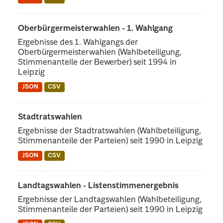
Oberbürgermeisterwahlen - 1. Wahlgang
Ergebnisse des 1. Wahlgangs der
Oberbürgermeisterwahlen (Wahlbeteiligung,
Stimmenanteile der Bewerber) seit 1994 in
Leipzig
JSON
CSV
Stadtratswahlen
Ergebnisse der Stadtratswahlen (Wahlbeteiligung,
Stimmenanteile der Parteien) seit 1990 in Leipzig
JSON
CSV
Landtagswahlen - Listenstimmenergebnis
Ergebnisse der Landtagswahlen (Wahlbeteiligung,
Stimmenanteile der Parteien) seit 1990 in Leipzig