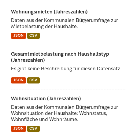
Wohnungsmieten (Jahreszahlen)
Daten aus der Kommunalen Bürgerumfrage zur
Mietbelastung der Haushalte.
JSON
CSV
Gesamtmietbelastung nach Haushaltstyp
(Jahreszahlen)
Es gibt keine Beschreibung für diesen Datensatz
JSON
CSV
Wohnsituation (Jahreszahlen)
Daten aus der Kommunalen Bürgerumfrage zur
Wohnsituation der Haushalte: Wohnstatus,
Wohnfläche und Wohnräume.
JSON
CSV