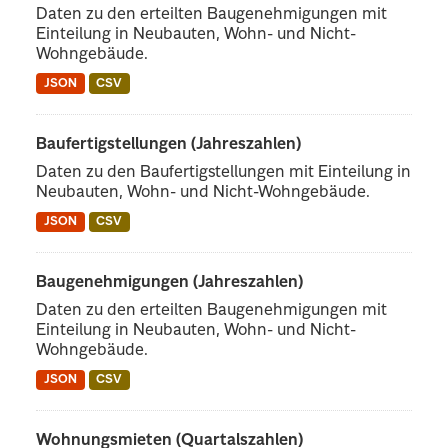
Daten zu den erteilten Baugenehmigungen mit
Einteilung in Neubauten, Wohn- und Nicht-
Wohngebäude.
JSON
CSV
Baufertigstellungen (Jahreszahlen)
Daten zu den Baufertigstellungen mit Einteilung in
Neubauten, Wohn- und Nicht-Wohngebäude.
JSON
CSV
Baugenehmigungen (Jahreszahlen)
Daten zu den erteilten Baugenehmigungen mit
Einteilung in Neubauten, Wohn- und Nicht-
Wohngebäude.
JSON
CSV
Wohnungsmieten (Quartalszahlen)