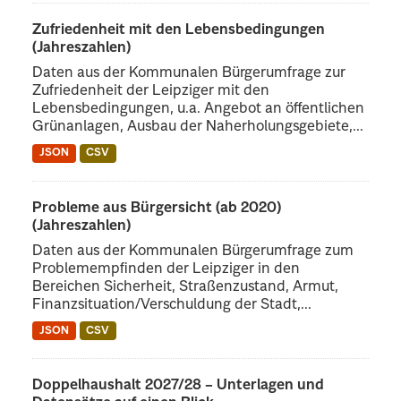
Zufriedenheit mit den Lebensbedingungen
(Jahreszahlen)
Daten aus der Kommunalen Bürgerumfrage zur
Zufriedenheit der Leipziger mit den
Lebensbedingungen, u.a. Angebot an öffentlichen
Grünanlagen, Ausbau der Naherholungsgebiete,...
JSON
CSV
Probleme aus Bürgersicht (ab 2020)
(Jahreszahlen)
Daten aus der Kommunalen Bürgerumfrage zum
Problemempfinden der Leipziger in den
Bereichen Sicherheit, Straßenzustand, Armut,
Finanzsituation/Verschuldung der Stadt,...
JSON
CSV
Doppelhaushalt 2027/28 – Unterlagen und