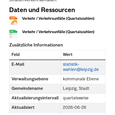
Straßenverkehrsunfällen.
Daten und Ressourcen
Verkehr / Verkehrsunfälle (Quartalszahlen)
Verkehr / Verkehrsunfälle (Quartalszahlen)
Zusätzliche Informationen
Feld
Wert
E-Mail
statistik-
wahlen@leipzig.de
Verwaltungsebene
kommunale Ebene
Gemeindename
Leipzig, Stadt
Aktualisierungsintervall
quartalsweise
Aktualisiert
2026-06-26