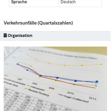
Sprache
Deutsch
Verkehrsunfälle (Quartalszahlen)
Organisation