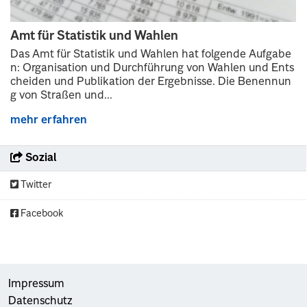
Amt für Statistik und Wahlen
Das Amt für Statistik und Wahlen hat folgende Aufgabe
n: Organisation und Durchführung von Wahlen und Ents
cheiden und Publikation der Ergebnisse. Die Benennun
g von Straßen und...
mehr erfahren
Sozial
Twitter
Facebook
Impressum
Datenschutz