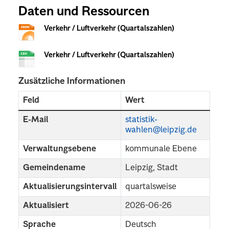
Daten und Ressourcen
Verkehr / Luftverkehr (Quartalszahlen)
Verkehr / Luftverkehr (Quartalszahlen)
Zusätzliche Informationen
Feld
Wert
E-Mail
statistik-
wahlen@leipzig.de
Verwaltungsebene
kommunale Ebene
Gemeindename
Leipzig, Stadt
Aktualisierungsintervall
quartalsweise
Aktualisiert
2026-06-26
Sprache
Deutsch