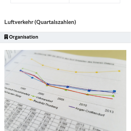
Luftverkehr (Quartalszahlen)
Organisation