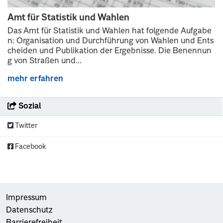
Amt für Statistik und Wahlen
Das Amt für Statistik und Wahlen hat folgende Aufgabe
n: Organisation und Durchführung von Wahlen und Ents
cheiden und Publikation der Ergebnisse. Die Benennun
g von Straßen und...
mehr erfahren
Sozial
Twitter
Facebook
Impressum
Datenschutz
Barrierefreiheit