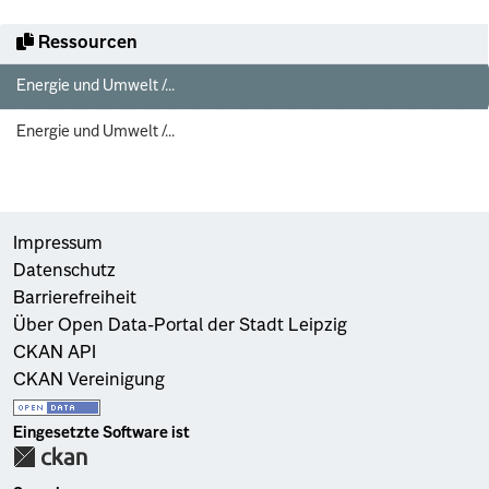
Ressourcen
Energie und Umwelt /...
Energie und Umwelt /...
Impressum
Datenschutz
Barrierefreiheit
Über Open Data-Portal der Stadt Leipzig
CKAN API
CKAN Vereinigung
Eingesetzte Software ist