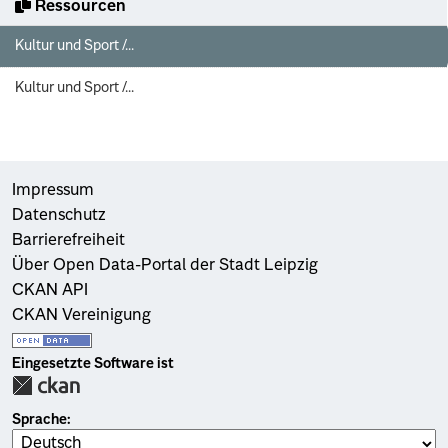
Ressourcen
Kultur und Sport /...
Kultur und Sport /...
Impressum
Datenschutz
Barrierefreiheit
Über Open Data-Portal der Stadt Leipzig
CKAN API
CKAN Vereinigung
Eingesetzte Software ist
Sprache