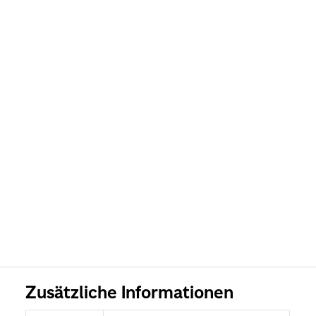
Zusätzliche Informationen