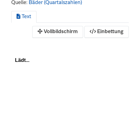
Quelle:
Bäder (Quartalszahlen)
Text
Vollbildschirm
Einbettung