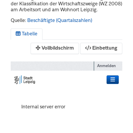
der Klassifikation der Wirtschaftszweige (WZ 2008)
am Arbeitsort und am Wohnort Leipzig.
Quelle:
Beschäftigte (Quartalszahlen)
Tabelle
Vollbildschirm
Einbettung