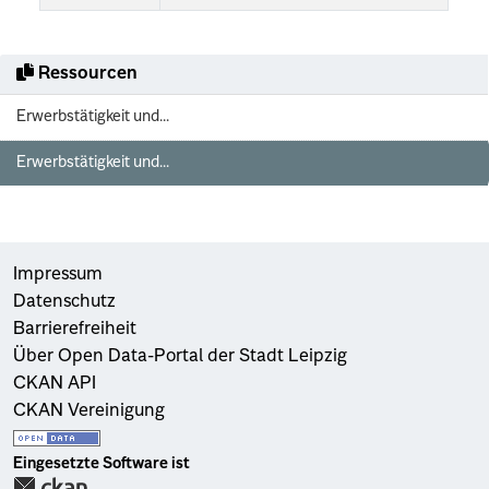
Ressourcen
Erwerbstätigkeit und...
Erwerbstätigkeit und...
Impressum
Datenschutz
Barrierefreiheit
Über Open Data-Portal der Stadt Leipzig
CKAN API
CKAN Vereinigung
Eingesetzte Software ist