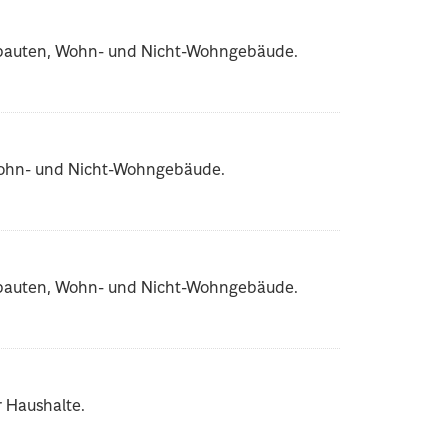
ubauten, Wohn- und Nicht-Wohngebäude.
 Wohn- und Nicht-Wohngebäude.
ubauten, Wohn- und Nicht-Wohngebäude.
 Haushalte.