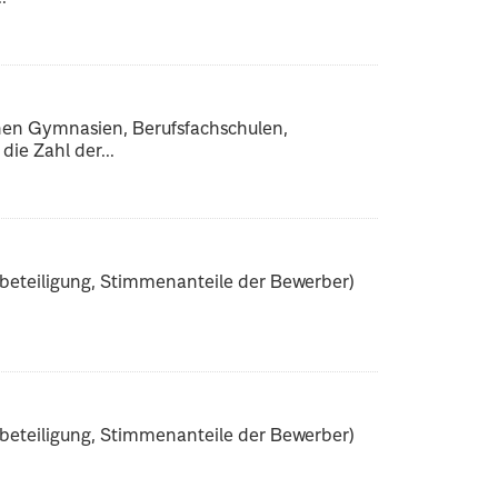
chen Gymnasien, Berufsfachschulen,
die Zahl der...
beteiligung, Stimmenanteile der Bewerber)
beteiligung, Stimmenanteile der Bewerber)