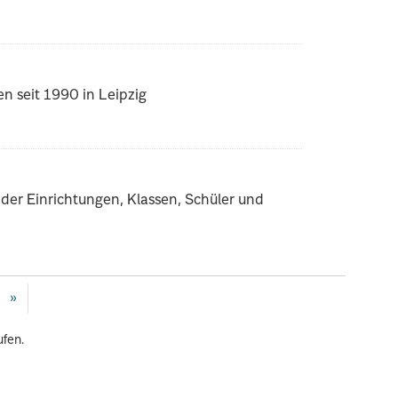
 seit 1990 in Leipzig
der Einrichtungen, Klassen, Schüler und
»
ufen.