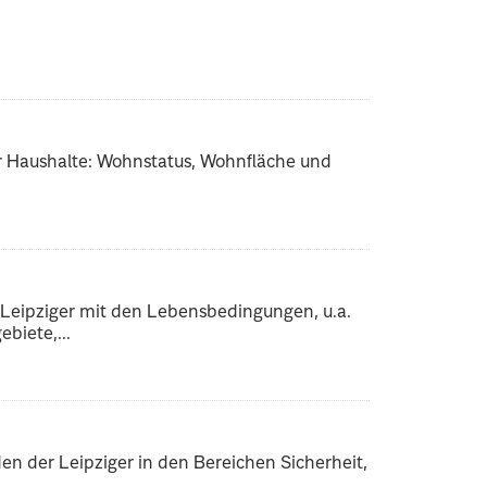
 Haushalte: Wohnstatus, Wohnfläche und
Leipziger mit den Lebensbedingungen, u.a.
biete,...
der Leipziger in den Bereichen Sicherheit,
.