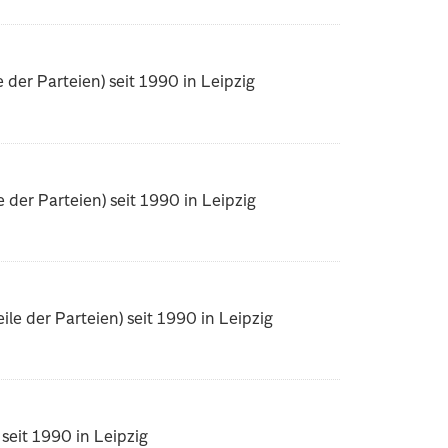
der Parteien) seit 1990 in Leipzig
der Parteien) seit 1990 in Leipzig
e der Parteien) seit 1990 in Leipzig
eit 1990 in Leipzig