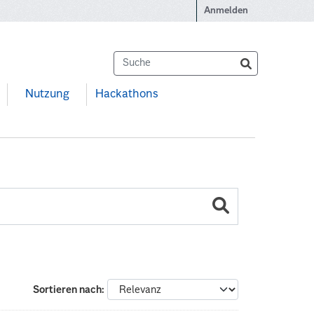
Anmelden
Nutzung
Hackathons
Sortieren nach