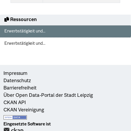
Ressourcen
Erwerbstätigkeit und...
Erwerbstätigkeit und...
Impressum
Datenschutz
Barrierefreiheit
Über Open Data-Portal der Stadt Leipzig
CKAN API
CKAN Vereinigung
Eingesetzte Software ist