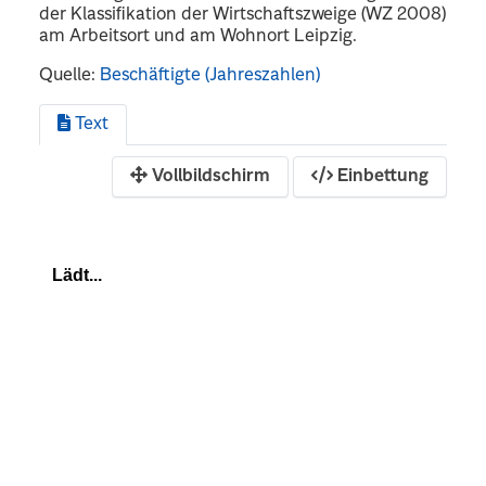
der Klassifikation der Wirtschaftszweige (WZ 2008)
am Arbeitsort und am Wohnort Leipzig.
Quelle:
Beschäftigte (Jahreszahlen)
Text
Vollbildschirm
Einbettung