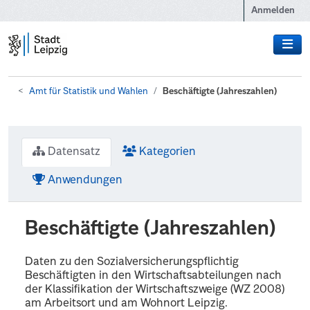
Zum Hauptinhalt wechseln
Anmelden
Amt für Statistik und Wahlen
Beschäftigte (Jahreszahlen)
Datensatz
Kategorien
Anwendungen
Beschäftigte (Jahreszahlen)
Daten zu den Sozialversicherungspflichtig
Beschäftigten in den Wirtschaftsabteilungen nach
der Klassifikation der Wirtschaftszweige (WZ 2008)
am Arbeitsort und am Wohnort Leipzig.