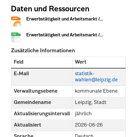
Daten und Ressourcen
Erwerbstätigkeit und Arbeitsmarkt /...
Erwerbstätigkeit und Arbeitsmarkt /...
Zusätzliche Informationen
Feld
Wert
E-Mail
statistik-
wahlen@leipzig.de
Verwaltungsebene
kommunale Ebene
Gemeindename
Leipzig, Stadt
Aktualisierungsintervall
jährlich
Aktualisiert
2026-06-26
Sprache
Deutsch