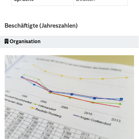
Beschäftigte (Jahreszahlen)
Organisation