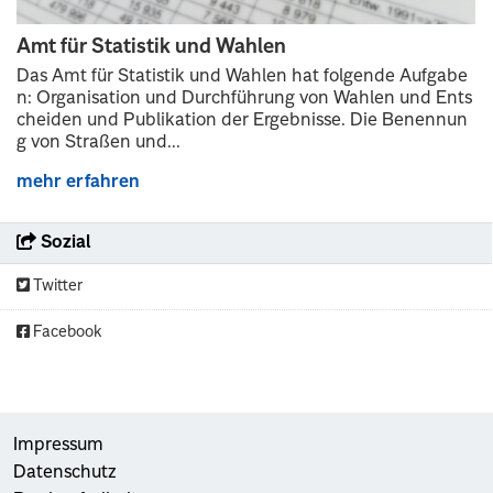
Amt für Statistik und Wahlen
Das Amt für Statistik und Wahlen hat folgende Aufgabe
n: Organisation und Durchführung von Wahlen und Ents
cheiden und Publikation der Ergebnisse. Die Benennun
g von Straßen und...
mehr erfahren
Sozial
Twitter
Facebook
Impressum
Datenschutz