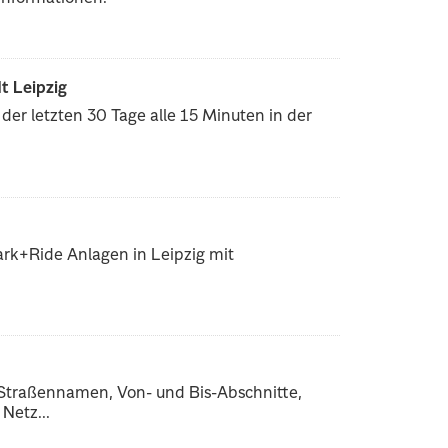
t Leipzig
er letzten 30 Tage alle 15 Minuten in der
ark+Ride Anlagen in Leipzig mit
 Straßennamen, Von- und Bis-Abschnitte,
Netz...