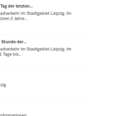
ag der letzten...
adverkehr im Stadtgebiet Leipzig. Im
zten 2 Jahre...
Stunde der...
adverkehr im Stadtgebiet Leipzig. Im
 Tage bis...
zig.
Informationen.