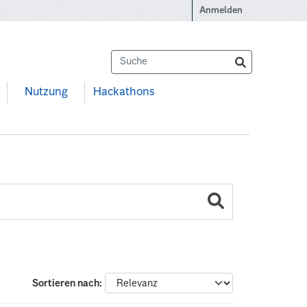
Anmelden
Nutzung
Hackathons
Sortieren nach