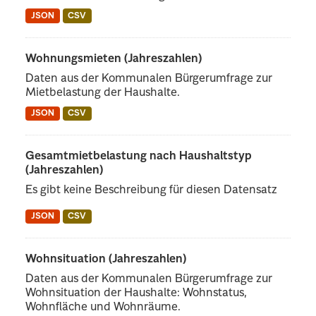
JSON
CSV
Wohnungsmieten (Jahreszahlen)
Daten aus der Kommunalen Bürgerumfrage zur
Mietbelastung der Haushalte.
JSON
CSV
Gesamtmietbelastung nach Haushaltstyp
(Jahreszahlen)
Es gibt keine Beschreibung für diesen Datensatz
JSON
CSV
Wohnsituation (Jahreszahlen)
Daten aus der Kommunalen Bürgerumfrage zur
Wohnsituation der Haushalte: Wohnstatus,
Wohnfläche und Wohnräume.