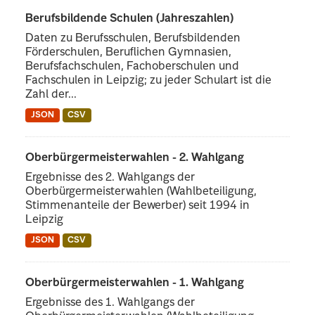
Berufsbildende Schulen (Jahreszahlen)
Daten zu Berufsschulen, Berufsbildenden
Förderschulen, Beruflichen Gymnasien,
Berufsfachschulen, Fachoberschulen und
Fachschulen in Leipzig; zu jeder Schulart ist die
Zahl der...
JSON
CSV
Oberbürgermeisterwahlen - 2. Wahlgang
Ergebnisse des 2. Wahlgangs der
Oberbürgermeisterwahlen (Wahlbeteiligung,
Stimmenanteile der Bewerber) seit 1994 in
Leipzig
JSON
CSV
Oberbürgermeisterwahlen - 1. Wahlgang
Ergebnisse des 1. Wahlgangs der