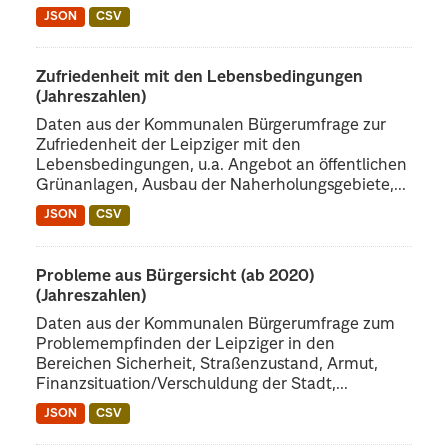
JSON
CSV
Zufriedenheit mit den Lebensbedingungen
(Jahreszahlen)
Daten aus der Kommunalen Bürgerumfrage zur
Zufriedenheit der Leipziger mit den
Lebensbedingungen, u.a. Angebot an öffentlichen
Grünanlagen, Ausbau der Naherholungsgebiete,...
JSON
CSV
Probleme aus Bürgersicht (ab 2020)
(Jahreszahlen)
Daten aus der Kommunalen Bürgerumfrage zum
Problemempfinden der Leipziger in den
Bereichen Sicherheit, Straßenzustand, Armut,
Finanzsituation/Verschuldung der Stadt,...
JSON
CSV