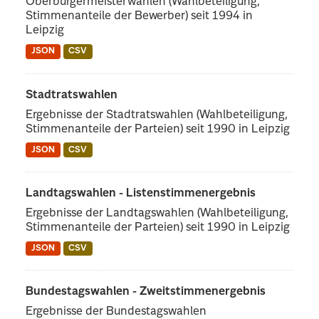
Oberbürgermeisterwahlen (Wahlbeteiligung,
Stimmenanteile der Bewerber) seit 1994 in
Leipzig
JSON
CSV
Stadtratswahlen
Ergebnisse der Stadtratswahlen (Wahlbeteiligung,
Stimmenanteile der Parteien) seit 1990 in Leipzig
JSON
CSV
Landtagswahlen - Listenstimmenergebnis
Ergebnisse der Landtagswahlen (Wahlbeteiligung,
Stimmenanteile der Parteien) seit 1990 in Leipzig
JSON
CSV
Bundestagswahlen - Zweitstimmenergebnis
Ergebnisse der Bundestagswahlen