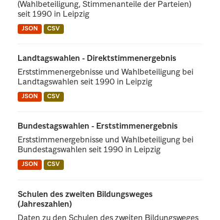
(Wahlbeteiligung, Stimmenanteile der Parteien)
seit 1990 in Leipzig
JSON
CSV
Landtagswahlen - Direktstimmenergebnis
Erststimmenergebnisse und Wahlbeteiligung bei
Landtagswahlen seit 1990 in Leipzig
JSON
CSV
Bundestagswahlen - Erststimmenergebnis
Erststimmenergebnisse und Wahlbeteiligung bei
Bundestagswahlen seit 1990 in Leipzig
JSON
CSV
Schulen des zweiten Bildungsweges
(Jahreszahlen)
Daten zu den Schulen des zweiten Bildungsweges