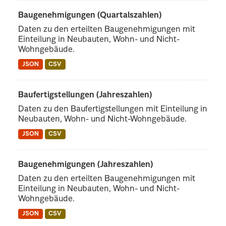
Baugenehmigungen (Quartalszahlen)
Daten zu den erteilten Baugenehmigungen mit
Einteilung in Neubauten, Wohn- und Nicht-
Wohngebäude.
JSON
CSV
Baufertigstellungen (Jahreszahlen)
Daten zu den Baufertigstellungen mit Einteilung in
Neubauten, Wohn- und Nicht-Wohngebäude.
JSON
CSV
Baugenehmigungen (Jahreszahlen)
Daten zu den erteilten Baugenehmigungen mit
Einteilung in Neubauten, Wohn- und Nicht-
Wohngebäude.
JSON
CSV