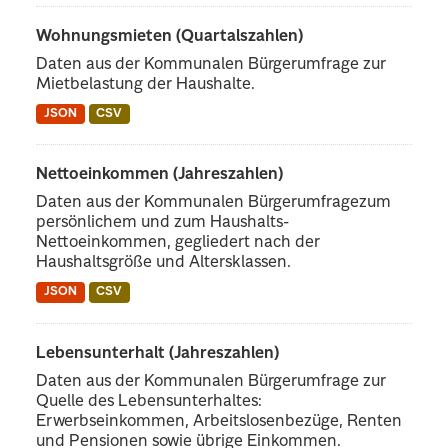
Wohnungsmieten (Quartalszahlen)
Daten aus der Kommunalen Bürgerumfrage zur
Mietbelastung der Haushalte.
JSON
CSV
Nettoeinkommen (Jahreszahlen)
Daten aus der Kommunalen Bürgerumfragezum
persönlichem und zum Haushalts-
Nettoeinkommen, gegliedert nach der
Haushaltsgröße und Altersklassen.
JSON
CSV
Lebensunterhalt (Jahreszahlen)
Daten aus der Kommunalen Bürgerumfrage zur
Quelle des Lebensunterhaltes:
Erwerbseinkommen, Arbeitslosenbezüge, Renten
und Pensionen sowie übrige Einkommen.