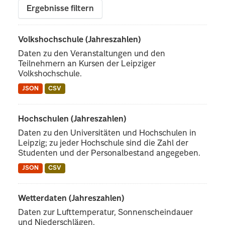
Ergebnisse filtern
Volkshochschule (Jahreszahlen)
Daten zu den Veranstaltungen und den
Teilnehmern an Kursen der Leipziger
Volkshochschule.
JSON
CSV
Hochschulen (Jahreszahlen)
Daten zu den Universitäten und Hochschulen in
Leipzig; zu jeder Hochschule sind die Zahl der
Studenten und der Personalbestand angegeben.
JSON
CSV
Wetterdaten (Jahreszahlen)
Daten zur Lufttemperatur, Sonnenscheindauer
und Niederschlägen.