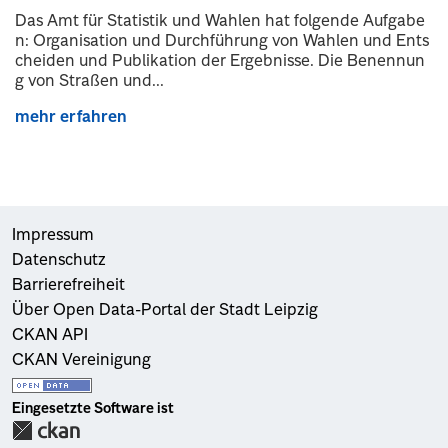
Das Amt für Statistik und Wahlen hat folgende Aufgabe
n: Organisation und Durchführung von Wahlen und Ents
cheiden und Publikation der Ergebnisse. Die Benennun
g von Straßen und...
mehr erfahren
Impressum
Datenschutz
Barrierefreiheit
Über Open Data-Portal der Stadt Leipzig
CKAN API
CKAN Vereinigung
Eingesetzte Software ist