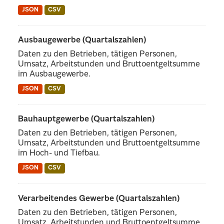
JSON
CSV
Ausbaugewerbe (Quartalszahlen)
Daten zu den Betrieben, tätigen Personen,
Umsatz, Arbeitstunden und Bruttoentgeltsumme
im Ausbaugewerbe.
JSON
CSV
Bauhauptgewerbe (Quartalszahlen)
Daten zu den Betrieben, tätigen Personen,
Umsatz, Arbeitstunden und Bruttoentgeltsumme
im Hoch- und Tiefbau.
JSON
CSV
Verarbeitendes Gewerbe (Quartalszahlen)
Daten zu den Betrieben, tätigen Personen,
Umsatz, Arbeitstunden und Bruttoentgeltsumme