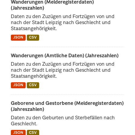
Wanderungen (Melderegisterdaten)
(Jahreszahlen)
Daten zu den Zuzügen und Fortzügen von und
nach der Stadt Leipzig nach Geschlecht und
Staatsangehörigkeit.
JSON
CSV
Wanderungen (Amtliche Daten) (Jahreszahlen)
Daten zu den Zuzügen und Fortzügen von und
nach der Stadt Leipzig nach Geschlecht und
Staatsangehörigkeit.
JSON
CSV
Geborene und Gestorbene (Melderegisterdaten)
(Jahreszahlen)
Daten zu den Geburten und Sterbefällen nach
Geschlecht.
JSON
CSV