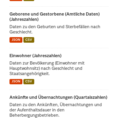
Geborene und Gestorbene (Amtliche Daten)
(Jahreszahlen)
Daten zu den Geburten und Sterbefällen nach
Geschlecht.
JSON
CSV
Einwohner (Jahreszahlen)
Daten zur Bevölkerung (Einwohner mit
Hauptwohnsitz) nach Geschlecht und
Staatsangehörigkeit.
JSON
CSV
Ankünfte und Übernachtungen (Quartalszahlen)
Daten zu den Ankünften, Übernachtungen und
der Aufenthaltsdauer in den
Beherbergungsbetrieben.