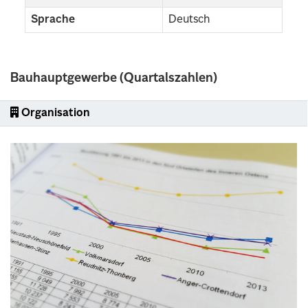
Sprache
Deutsch
Bauhauptgewerbe (Quartalszahlen)
Organisation