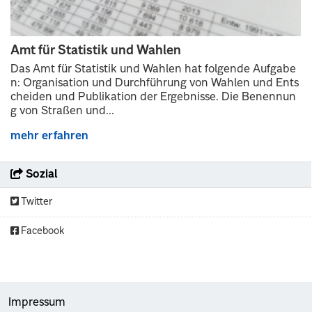
Amt für Statistik und Wahlen
Das Amt für Statistik und Wahlen hat folgende Aufgabe
n: Organisation und Durchführung von Wahlen und Ents
cheiden und Publikation der Ergebnisse. Die Benennun
g von Straßen und...
mehr erfahren
Sozial
Twitter
Facebook
Impressum