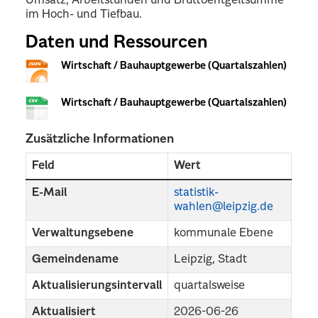
Umsatz, Arbeitstunden und Bruttoentgeltsumme
im Hoch- und Tiefbau.
Daten und Ressourcen
Wirtschaft / Bauhauptgewerbe (Quartalszahlen)
Wirtschaft / Bauhauptgewerbe (Quartalszahlen)
Zusätzliche Informationen
Feld
Wert
E-Mail
statistik-
wahlen@leipzig.de
Verwaltungsebene
kommunale Ebene
Gemeindename
Leipzig, Stadt
Aktualisierungsintervall
quartalsweise
Aktualisiert
2026-06-26