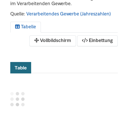
im Verarbeitenden Gewerbe.
Quelle:
Verarbeitendes Gewerbe (Jahreszahlen)
Tabelle
Vollbildschirm
Einbettung