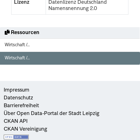
Lizenz
Datenlizenz Deutschland
Namensnennung 2.0
Ressourcen
Wirtschaft /...
Wirtschaft /...
Impressum
Datenschutz
Barrierefreiheit
Über Open Data-Portal der Stadt Leipzig
CKAN API
CKAN Vereinigung