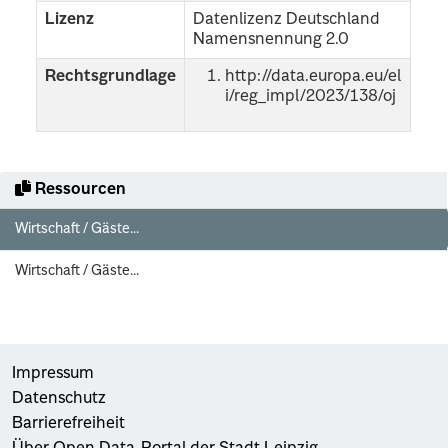
Lizenz
Datenlizenz Deutschland
Namensnennung 2.0
Rechtsgrundlage
http://data.europa.eu/el
i/reg_impl/2023/138/oj
Ressourcen
Wirtschaft / Gäste...
Wirtschaft / Gäste...
Impressum
Datenschutz
Barrierefreiheit