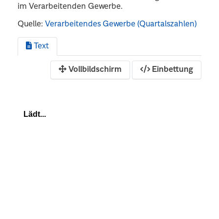
im Verarbeitenden Gewerbe.
Quelle:
Verarbeitendes Gewerbe (Quartalszahlen)
Text
Vollbildschirm
Einbettung