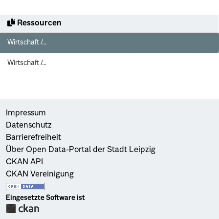
Ressourcen
Wirtschaft /...
Wirtschaft /...
Impressum
Datenschutz
Barrierefreiheit
Über Open Data-Portal der Stadt Leipzig
CKAN API
CKAN Vereinigung
Eingesetzte Software ist