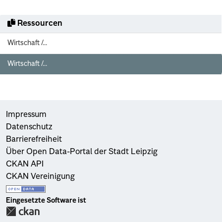
Ressourcen
Wirtschaft /...
Wirtschaft /...
Impressum
Datenschutz
Barrierefreiheit
Über Open Data-Portal der Stadt Leipzig
CKAN API
CKAN Vereinigung
Eingesetzte Software ist