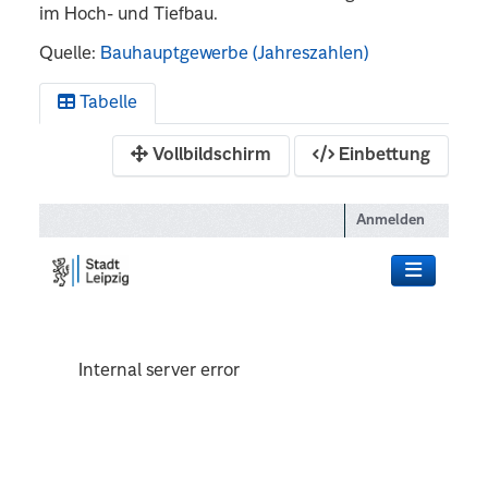
im Hoch- und Tiefbau.
Quelle:
Bauhauptgewerbe (Jahreszahlen)
Tabelle
Vollbildschirm
Einbettung