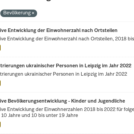
Bevölkerung
tive Entwicklung der Einwohnerzahl nach Ortsteilen
ive Entwicklung der Einwohnerzahl nach Ortsteilen, 2018 bi
trierungen ukrainischer Personen in Leipzig im Jahr 2022
trierungen ukrainischer Personen in Leipzig im Jahr 2022
tive Bevölkerungsentwicklung - Kinder und Jugendliche
ive Entwicklung der Einwohnerzahlen 2018 bis 2022 für folge
 10 Jahre und 10 bis unter 19 Jahre