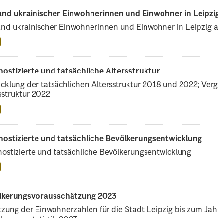
and ukrainischer Einwohnerinnen und Einwohner in Leipzig
nd ukrainischer Einwohnerinnen und Einwohner in Leipzig a
ostizierte und tatsächliche Altersstruktur
cklung der tatsächlichen Altersstruktur 2018 und 2022; Vergl
sstruktur 2022
nostizierte und tatsächliche Bevölkerungsentwicklung
ostizierte und tatsächliche Bevölkerungsentwicklung
lkerungsvorausschätzung 2023
zung der Einwohnerzahlen für die Stadt Leipzig bis zum Ja