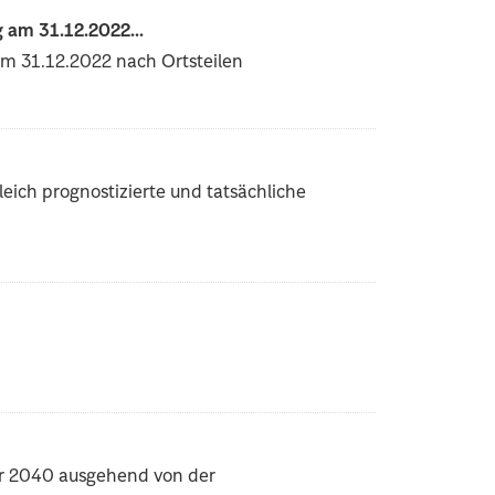
 am 31.12.2022...
m 31.12.2022 nach Ortsteilen
eich prognostizierte und tatsächliche
hr 2040 ausgehend von der