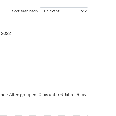
Sortieren nach
s 2022
nde Altersgruppen: 0 bis unter 6 Jahre, 6 bis