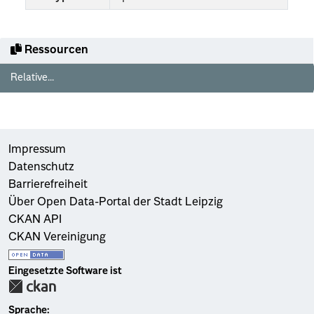
Ressourcen
Relative...
Impressum
Datenschutz
Barrierefreiheit
Über Open Data-Portal der Stadt Leipzig
CKAN API
CKAN Vereinigung
Eingesetzte Software ist
Sprache