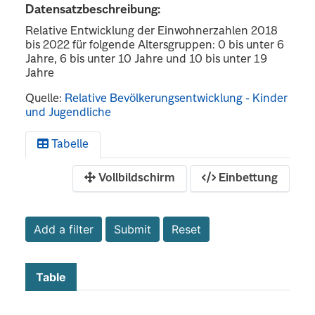
Datensatzbeschreibung:
Relative Entwicklung der Einwohnerzahlen 2018
bis 2022 für folgende Altersgruppen: 0 bis unter 6
Jahre, 6 bis unter 10 Jahre und 10 bis unter 19
Jahre
Quelle:
Relative Bevölkerungsentwicklung - Kinder
und Jugendliche
Tabelle
Vollbildschirm
Einbettung