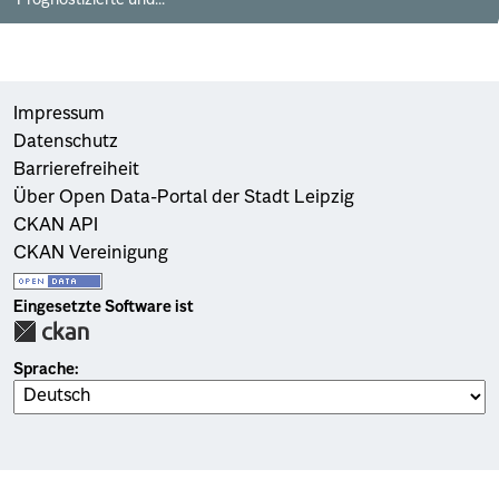
Impressum
Datenschutz
Barrierefreiheit
Über Open Data-Portal der Stadt Leipzig
CKAN API
CKAN Vereinigung
Eingesetzte Software ist
Sprache