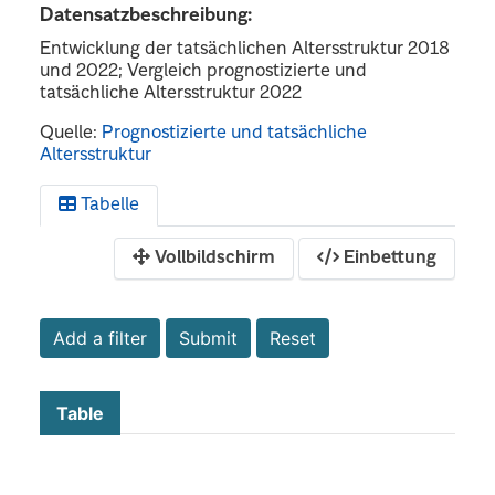
Datensatzbeschreibung:
Entwicklung der tatsächlichen Altersstruktur 2018
und 2022; Vergleich prognostizierte und
tatsächliche Altersstruktur 2022
Quelle:
Prognostizierte und tatsächliche
Altersstruktur
Tabelle
Vollbildschirm
Einbettung