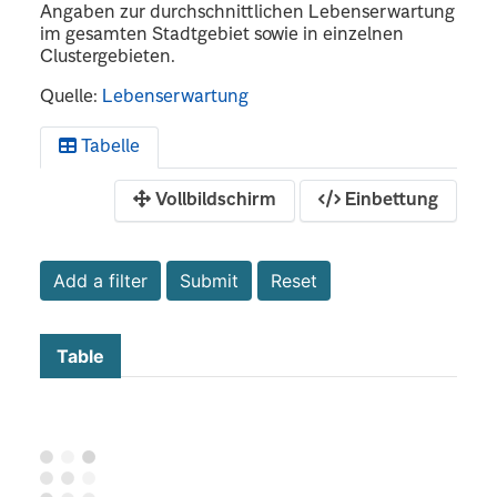
Angaben zur durchschnittlichen Lebenserwartung
im gesamten Stadtgebiet sowie in einzelnen
Clustergebieten.
Quelle:
Lebenserwartung
Tabelle
Vollbildschirm
Einbettung