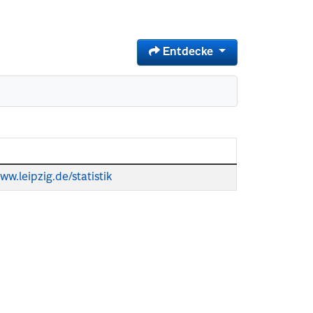
Entdecke
ww.leipzig.de/statistik