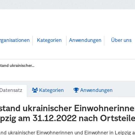
rganisationen
Kategorien
Anwendungen
Über uns
tand ukrainischer...
Datensatz
Kategorien
Anwendungen
stand ukrainischer Einwohnerinne
ipzig am 31.12.2022 nach Ortsteil
nd ukrainischer Einwohnerinnen und Einwohner in Leipzig a