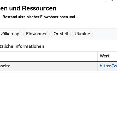
en und Ressourcen
Bestand ukrainischer Einwohnerinnen und...
völkerung
Einwohner
Ortsteil
Ukraine
tzliche Informationen
d
Wert
seite
https://w