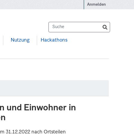
Anmelden
Nutzung
Hackathons
n und Einwohner in
en
m 31.12.2022 nach Ortsteilen