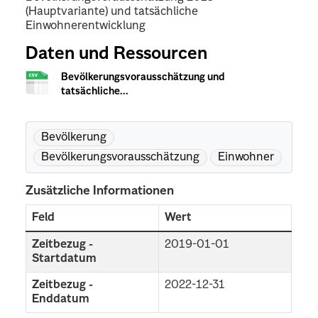
(Hauptvariante) und tatsächliche
Einwohnerentwicklung
Daten und Ressourcen
Bevölkerungsvorausschätzung und
tatsächliche...
Bevölkerung
Bevölkerungsvorausschätzung
Einwohner
Zusätzliche Informationen
Feld
Wert
Zeitbezug -
2019-01-01
Startdatum
Zeitbezug -
2022-12-31
Enddatum