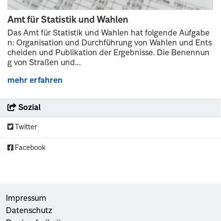
Amt für Statistik und Wahlen
Das Amt für Statistik und Wahlen hat folgende Aufgabe
n: Organisation und Durchführung von Wahlen und Ents
cheiden und Publikation der Ergebnisse. Die Benennun
g von Straßen und...
mehr erfahren
Sozial
Twitter
Facebook
Impressum
Datenschutz