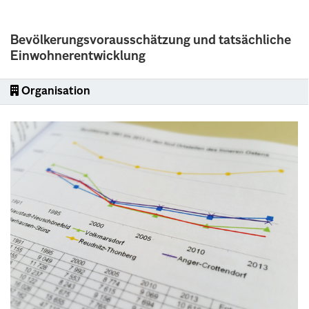
Bevölkerungsvorausschätzung und tatsächliche
Einwohnerentwicklung
Organisation