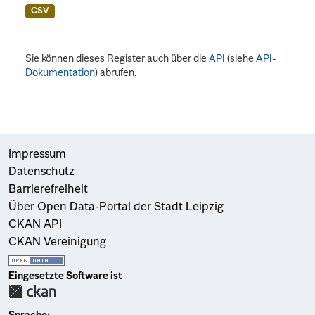
CSV
Sie können dieses Register auch über die
API
(siehe
API-
Dokumentation
) abrufen.
Impressum
Datenschutz
Barrierefreiheit
Über Open Data-Portal der Stadt Leipzig
CKAN API
CKAN Vereinigung
Eingesetzte Software ist