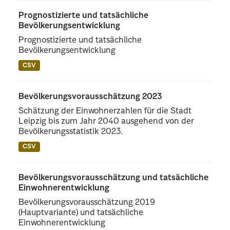
Prognostizierte und tatsächliche
Bevölkerungsentwicklung
Prognostizierte und tatsächliche
Bevölkerungsentwicklung
CSV
Bevölkerungsvorausschätzung 2023
Schätzung der Einwohnerzahlen für die Stadt
Leipzig bis zum Jahr 2040 ausgehend von der
Bevölkerungsstatistik 2023.
CSV
Bevölkerungsvorausschätzung und tatsächliche
Einwohnerentwicklung
Bevölkerungsvorausschätzung 2019
(Hauptvariante) und tatsächliche
Einwohnerentwicklung