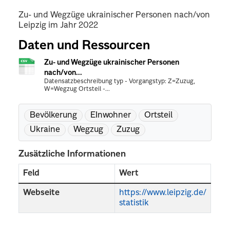
Zu- und Wegzüge ukrainischer Personen nach/von
Leipzig im Jahr 2022
Daten und Ressourcen
Zu- und Wegzüge ukrainischer Personen
nach/von...
Datensatzbeschreibung typ - Vorgangstyp: Z=Zuzug,
W=Wegzug Ortsteil -...
Bevölkerung
EInwohner
Ortsteil
Ukraine
Wegzug
Zuzug
Zusätzliche Informationen
Feld
Wert
Webseite
https://www.leipzig.de/
statistik