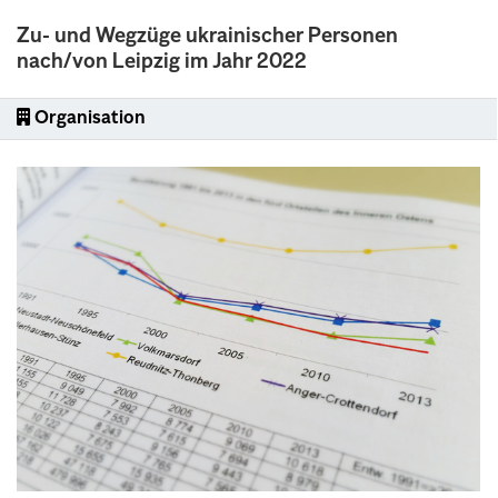
Zu- und Wegzüge ukrainischer Personen
nach/von Leipzig im Jahr 2022
Organisation