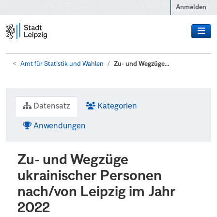
Zum Hauptinhalt wechseln
Anmelden
Amt für Statistik und Wahlen
Zu- und Wegzüge...
Datensatz
Kategorien
Anwendungen
Zu- und Wegzüge
ukrainischer Personen
nach/von Leipzig im Jahr
2022