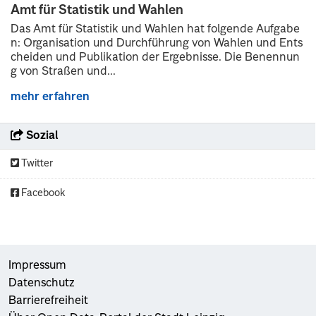
Amt für Statistik und Wahlen
Das Amt für Statistik und Wahlen hat folgende Aufgabe
n: Organisation und Durchführung von Wahlen und Ents
cheiden und Publikation der Ergebnisse. Die Benennun
g von Straßen und...
mehr erfahren
Sozial
Twitter
Facebook
Impressum
Datenschutz
Barrierefreiheit