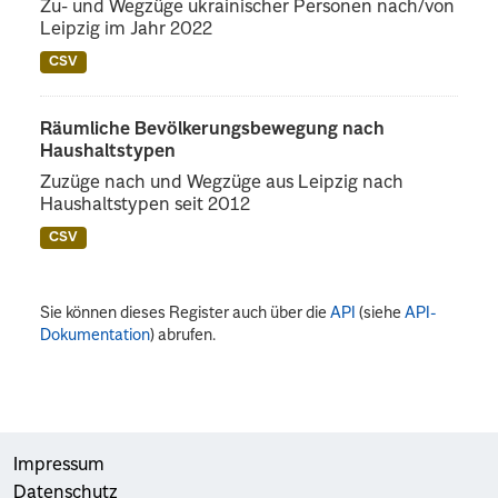
Zu- und Wegzüge ukrainischer Personen nach/von
Leipzig im Jahr 2022
CSV
Räumliche Bevölkerungsbewegung nach
Haushaltstypen
Zuzüge nach und Wegzüge aus Leipzig nach
Haushaltstypen seit 2012
CSV
Sie können dieses Register auch über die
API
(siehe
API-
Dokumentation
) abrufen.
Impressum
Datenschutz