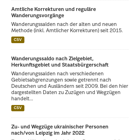
Amtliche Korrekturen und reguläre
Wanderungsvorgänge
Wanderungssalden nach der alten und neuen
Methode (inkl. Amtlicher Korrekturen) seit 2015.
CSV
Wanderungssaldo nach Zielgebiet,
Herkunftsgebiet und Staatsbürgerschaft
Wanderungssalden nach verschiedenen
Gebietsabgrenzungen sowie getrennt nach
Deutschen und Ausländern seit 2009. Bei den hier
dargestellten Daten zu Zuzügen und Wegzügen
handelt...
CSV
Zu- und Wegzüge ukrainischer Personen
nach/von Leipzig im Jahr 2022