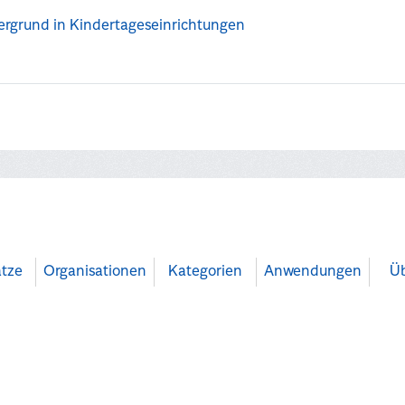
tergrund in Kindertageseinrichtungen