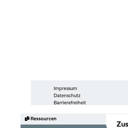
Ressourcen
Zus