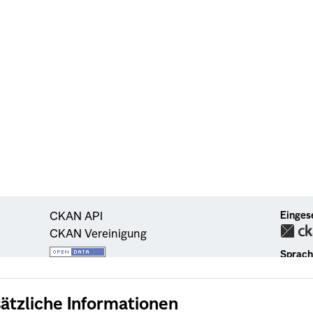
ätzliche Informationen