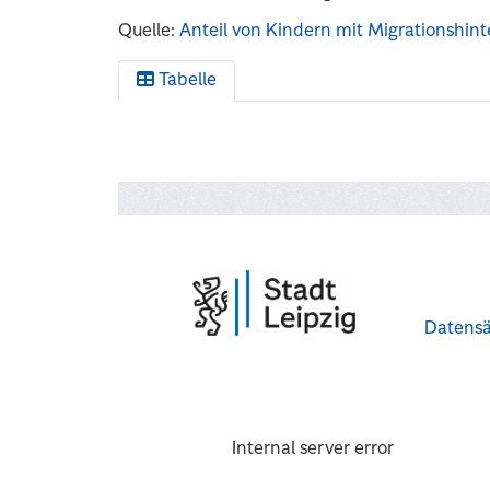
Quelle:
Anteil von Kindern mit Migrationshin
Tabelle