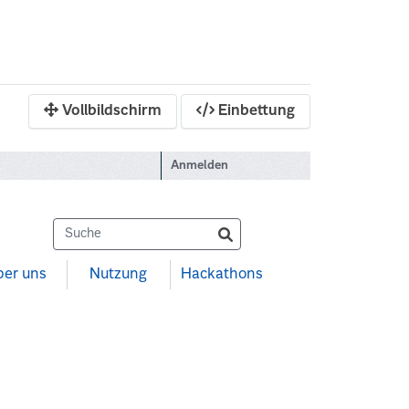
Vollbildschirm
Einbettung