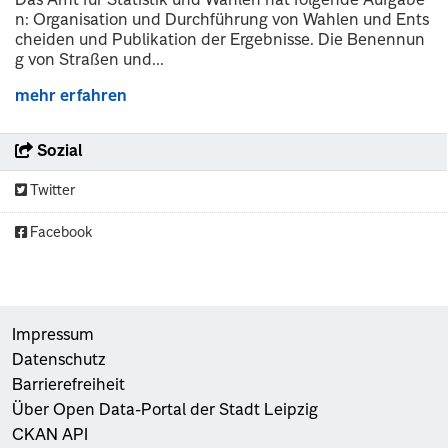
Das Amt für Statistik und Wahlen hat folgende Aufgabe
n: Organisation und Durchführung von Wahlen und Ents
cheiden und Publikation der Ergebnisse. Die Benennun
g von Straßen und...
mehr erfahren
Sozial
Twitter
Facebook
Impressum
Datenschutz
Barrierefreiheit
Über Open Data-Portal der Stadt Leipzig
CKAN API