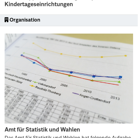
Kindertageseinrichtungen
Organisation
Amt für Statistik und Wahlen