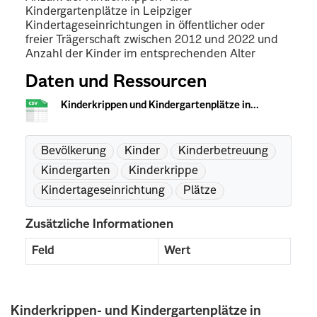
Kindergartenplätze in Leipziger
Kindertageseinrichtungen in öffentlicher oder
freier Trägerschaft zwischen 2012 und 2022 und
Anzahl der Kinder im entsprechenden Alter
Daten und Ressourcen
Kinderkrippen und Kindergartenplätze in...
Bevölkerung
Kinder
Kinderbetreuung
Kindergarten
Kinderkrippe
Kindertageseinrichtung
Plätze
Zusätzliche Informationen
Feld
Wert
Kinderkrippen- und Kindergartenplätze in