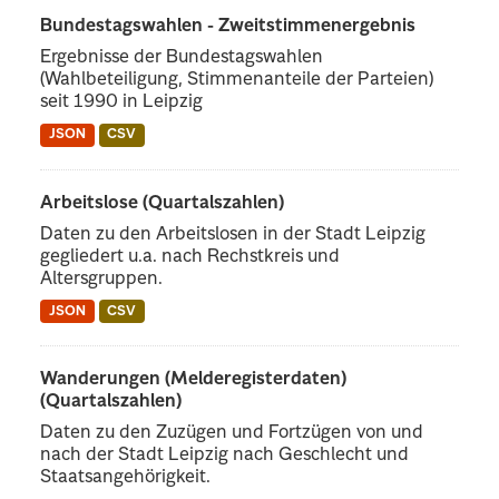
Bundestagswahlen - Zweitstimmenergebnis
Ergebnisse der Bundestagswahlen
(Wahlbeteiligung, Stimmenanteile der Parteien)
seit 1990 in Leipzig
JSON
CSV
Arbeitslose (Quartalszahlen)
Daten zu den Arbeitslosen in der Stadt Leipzig
gegliedert u.a. nach Rechstkreis und
Altersgruppen.
JSON
CSV
Wanderungen (Melderegisterdaten)
(Quartalszahlen)
Daten zu den Zuzügen und Fortzügen von und
nach der Stadt Leipzig nach Geschlecht und
Staatsangehörigkeit.