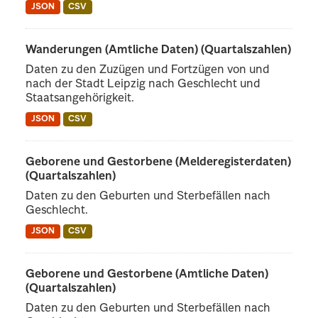
JSON
CSV
Wanderungen (Amtliche Daten) (Quartalszahlen)
Daten zu den Zuzügen und Fortzügen von und
nach der Stadt Leipzig nach Geschlecht und
Staatsangehörigkeit.
JSON
CSV
Geborene und Gestorbene (Melderegisterdaten)
(Quartalszahlen)
Daten zu den Geburten und Sterbefällen nach
Geschlecht.
JSON
CSV
Geborene und Gestorbene (Amtliche Daten)
(Quartalszahlen)
Daten zu den Geburten und Sterbefällen nach