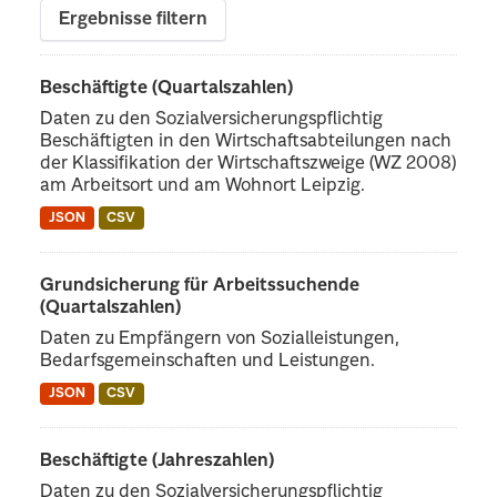
Ergebnisse filtern
Beschäftigte (Quartalszahlen)
Daten zu den Sozialversicherungspflichtig
Beschäftigten in den Wirtschaftsabteilungen nach
der Klassifikation der Wirtschaftszweige (WZ 2008)
am Arbeitsort und am Wohnort Leipzig.
JSON
CSV
Grundsicherung für Arbeitssuchende
(Quartalszahlen)
Daten zu Empfängern von Sozialleistungen,
Bedarfsgemeinschaften und Leistungen.
JSON
CSV
Beschäftigte (Jahreszahlen)
Daten zu den Sozialversicherungspflichtig