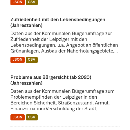
JSON
CSV
Zufriedenheit mit den Lebensbedingungen
(Jahreszahlen)
Daten aus der Kommunalen Bürgerumfrage zur
Zufriedenheit der Leipziger mit den
Lebensbedingungen, u.a. Angebot an öffentlichen
Grünanlagen, Ausbau der Naherholungsgebiete,...
JSON
CSV
Probleme aus Bürgersicht (ab 2020)
(Jahreszahlen)
Daten aus der Kommunalen Bürgerumfrage zum
Problemempfinden der Leipziger in den
Bereichen Sicherheit, Straßenzustand, Armut,
Finanzsituation/Verschuldung der Stadt,...
JSON
CSV