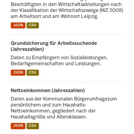
Beschäftigten in den Wirtschaftsabteilungen nach
der Klassifikation der Wirtschaftszweige (WZ 2008)
am Arbeitsort und am Wohnort Leipzig.
JSON
CSV
Grundsicherung für Arbeitssuchende
(Jahreszahlen)
Daten zu Empfängern von Sozialleistungen,
Bedarfsgemeinschaften und Leistungen.
JSON
CSV
Nettoeinkommen (Jahreszahlen)
Daten aus der Kommunalen Bürgerumfragezum
persönlichem und zum Haushalts-
Nettoeinkommen, gegliedert nach der
Haushaltsgröße und Altersklassen.
JSON
CSV