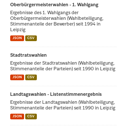
Oberbürgermeisterwahlen - 1. Wahlgang
Ergebnisse des 1. Wahlgangs der
Oberbürgermeisterwahlen (Wahlbeteiligung,
Stimmenanteile der Bewerber) seit 1994 in
Leipzig
JSON
CSV
Stadtratswahlen
Ergebnisse der Stadtratswahlen (Wahlbeteiligung,
Stimmenanteile der Parteien) seit 1990 in Leipzig
JSON
CSV
Landtagswahlen - Listenstimmenergebnis
Ergebnisse der Landtagswahlen (Wahlbeteiligung,
Stimmenanteile der Parteien) seit 1990 in Leipzig
JSON
CSV