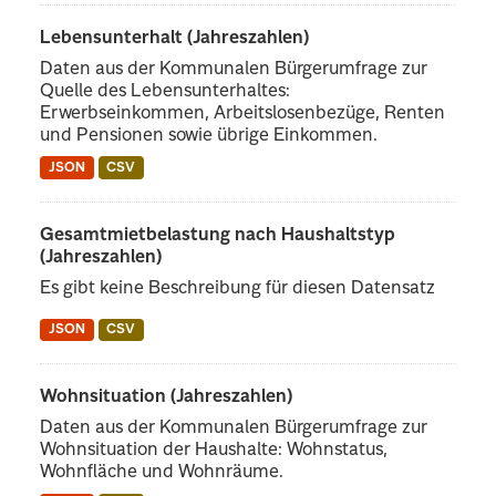
Lebensunterhalt (Jahreszahlen)
Daten aus der Kommunalen Bürgerumfrage zur
Quelle des Lebensunterhaltes:
Erwerbseinkommen, Arbeitslosenbezüge, Renten
und Pensionen sowie übrige Einkommen.
JSON
CSV
Gesamtmietbelastung nach Haushaltstyp
(Jahreszahlen)
Es gibt keine Beschreibung für diesen Datensatz
JSON
CSV
Wohnsituation (Jahreszahlen)
Daten aus der Kommunalen Bürgerumfrage zur
Wohnsituation der Haushalte: Wohnstatus,
Wohnfläche und Wohnräume.