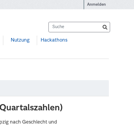
Anmelden
Nutzung
Hackathons
Quartalszahlen)
pzig nach Geschlecht und