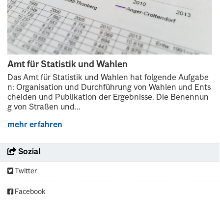
Amt für Statistik und Wahlen
Das Amt für Statistik und Wahlen hat folgende Aufgabe
n: Organisation und Durchführung von Wahlen und Ents
cheiden und Publikation der Ergebnisse. Die Benennun
g von Straßen und...
mehr erfahren
Sozial
Twitter
Facebook