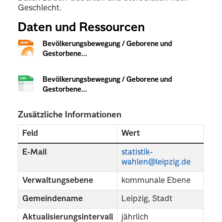
Geschlecht.
Daten und Ressourcen
Bevölkerungsbewegung / Geborene und
Gestorbene...
Bevölkerungsbewegung / Geborene und
Gestorbene...
Zusätzliche Informationen
Feld
Wert
E-Mail
statistik-
wahlen@leipzig.de
Verwaltungsebene
kommunale Ebene
Gemeindename
Leipzig, Stadt
Aktualisierungsintervall
jährlich