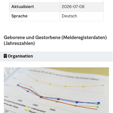
Aktualisiert
2026-07-08
Sprache
Deutsch
Geborene und Gestorbene (Melderegisterdaten)
(Jahreszahlen)
Organisation