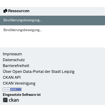
Ressourcen
Bevölkerungsbewegung...
Bevölkerungsbewegung...
Impressum
Datenschutz
Barrierefreiheit
Über Open Data-Portal der Stadt Leipzig
CKAN API
CKAN Vereinigung
Eingesetzte Software ist