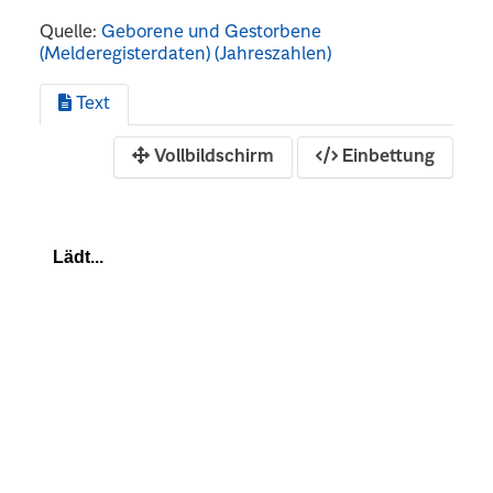
Quelle:
Geborene und Gestorbene
(Melderegisterdaten) (Jahreszahlen)
Text
Vollbildschirm
Einbettung