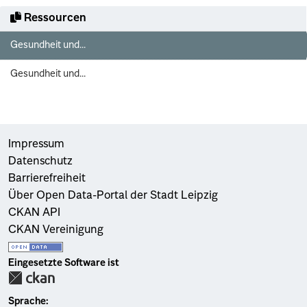
Ressourcen
Gesundheit und...
Gesundheit und...
Impressum
Datenschutz
Barrierefreiheit
Über Open Data-Portal der Stadt Leipzig
CKAN API
CKAN Vereinigung
Eingesetzte Software ist
Sprache