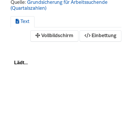
Quelle:
Grundsicherung für Arbeitssuchende
(Quartalszahlen)
Text
Vollbildschirm
Einbettung