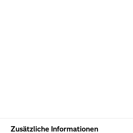
Zusätzliche Informationen