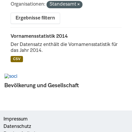
Organisationen:
Standesamt
Ergebnisse filtern
Vornamensstatistik 2014
Der Datensatz enthält die Vornamensstatistik für
das Jahr 2014.
CSV
Bevölkerung und Gesellschaft
Impressum
Datenschutz