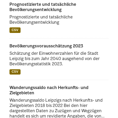
Prognostizierte und tatsächliche
Bevölkerungsentwicklung
Prognostizierte und tatsächliche
Bevölkerungsentwicklung
CSV
Bevölkerungsvorausschätzung 2023
Schätzung der Einwohnerzahlen für die Stadt
Leipzig bis zum Jahr 2040 ausgehend von der
Bevölkerungsstatistik 2023.
CSV
Wanderungssaldo nach Herkunfts- und
Zielgebieten
Wanderungssaldo Leipzigs nach Herkunfts- und
Zielgebieten 2018 bis 2022 Bei den hier
dargestellten Daten zu Zuzügen und Wegzügen
handelt es sich um revidierte Angaben, die von...