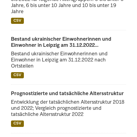
Jahre, 6 bis unter 10 Jahre und 10 bis unter 19
Jahre
CSV
Bestand ukrainischer Einwohnerinnen und
Einwohner in Leipzig am 31.12.2022...
Bestand ukrainischer Einwohnerinnen und
Einwohner in Leipzig am 31.12.2022 nach
Ortsteilen
CSV
Prognostizierte und tatsächliche Altersstruktur
Entwicklung der tatsächlichen Altersstruktur 2018
und 2022; Vergleich prognostizierte und
tatsächliche Altersstruktur 2022
CSV