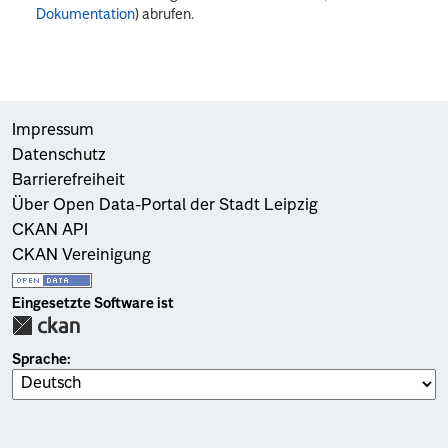
Dokumentation
) abrufen.
Impressum
Datenschutz
Barrierefreiheit
Über Open Data-Portal der Stadt Leipzig
CKAN API
CKAN Vereinigung
Eingesetzte Software ist
Sprache