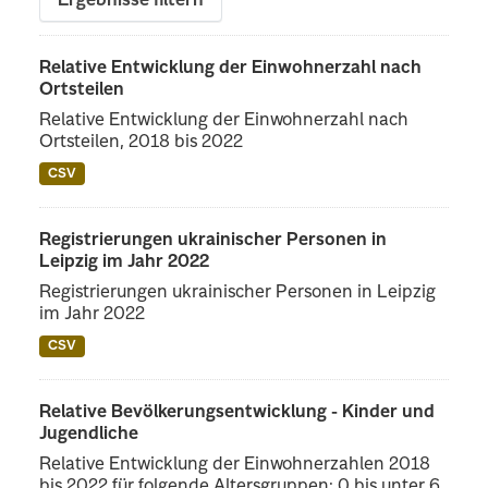
Ergebnisse filtern
Relative Entwicklung der Einwohnerzahl nach
Ortsteilen
Relative Entwicklung der Einwohnerzahl nach
Ortsteilen, 2018 bis 2022
CSV
Registrierungen ukrainischer Personen in
Leipzig im Jahr 2022
Registrierungen ukrainischer Personen in Leipzig
im Jahr 2022
CSV
Relative Bevölkerungsentwicklung - Kinder und
Jugendliche
Relative Entwicklung der Einwohnerzahlen 2018
bis 2022 für folgende Altersgruppen: 0 bis unter 6