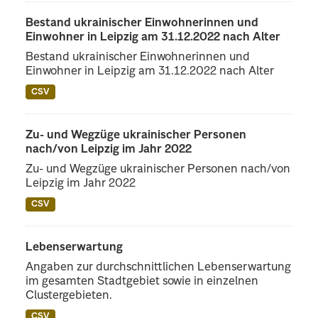
Bestand ukrainischer Einwohnerinnen und
Einwohner in Leipzig am 31.12.2022 nach Alter
Bestand ukrainischer Einwohnerinnen und
Einwohner in Leipzig am 31.12.2022 nach Alter
CSV
Zu- und Wegzüge ukrainischer Personen
nach/von Leipzig im Jahr 2022
Zu- und Wegzüge ukrainischer Personen nach/von
Leipzig im Jahr 2022
CSV
Lebenserwartung
Angaben zur durchschnittlichen Lebenserwartung
im gesamten Stadtgebiet sowie in einzelnen
Clustergebieten.
CSV