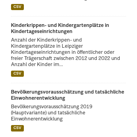
CSV
Kinderkrippen- und Kindergartenplätze in
Kindertageseinrichtungen
Anzahl der Kinderkrippen- und
Kindergartenplätze in Leipziger
Kindertageseinrichtungen in öffentlicher oder
freier Trägerschaft zwischen 2012 und 2022 und
Anzahl der Kinder im...
CSV
Bevölkerungsvorausschätzung und tatsächliche
Einwohnerentwicklung
Bevölkerungsvorausschätzung 2019
(Hauptvariante) und tatsächliche
Einwohnerentwicklung
CSV