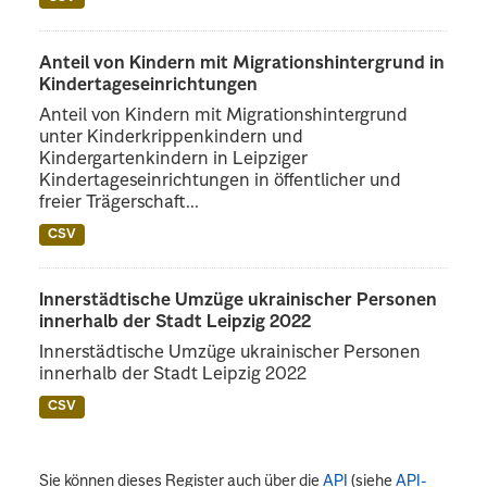
Anteil von Kindern mit Migrationshintergrund in
Kindertageseinrichtungen
Anteil von Kindern mit Migrationshintergrund
unter Kinderkrippenkindern und
Kindergartenkindern in Leipziger
Kindertageseinrichtungen in öffentlicher und
freier Trägerschaft...
CSV
Innerstädtische Umzüge ukrainischer Personen
innerhalb der Stadt Leipzig 2022
Innerstädtische Umzüge ukrainischer Personen
innerhalb der Stadt Leipzig 2022
CSV
Sie können dieses Register auch über die
API
(siehe
API-