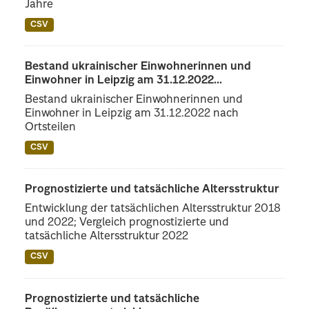
Jahre
CSV
Bestand ukrainischer Einwohnerinnen und
Einwohner in Leipzig am 31.12.2022...
Bestand ukrainischer Einwohnerinnen und
Einwohner in Leipzig am 31.12.2022 nach
Ortsteilen
CSV
Prognostizierte und tatsächliche Altersstruktur
Entwicklung der tatsächlichen Altersstruktur 2018
und 2022; Vergleich prognostizierte und
tatsächliche Altersstruktur 2022
CSV
Prognostizierte und tatsächliche