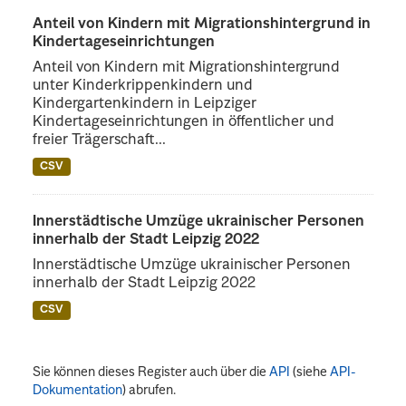
Anteil von Kindern mit Migrationshintergrund in
Kindertageseinrichtungen
Anteil von Kindern mit Migrationshintergrund
unter Kinderkrippenkindern und
Kindergartenkindern in Leipziger
Kindertageseinrichtungen in öffentlicher und
freier Trägerschaft...
CSV
Innerstädtische Umzüge ukrainischer Personen
innerhalb der Stadt Leipzig 2022
Innerstädtische Umzüge ukrainischer Personen
innerhalb der Stadt Leipzig 2022
CSV
Sie können dieses Register auch über die
API
(siehe
API-
Dokumentation
) abrufen.