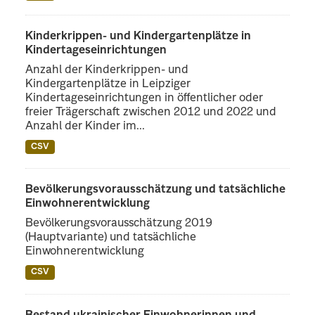
Kinderkrippen- und Kindergartenplätze in
Kindertageseinrichtungen
Anzahl der Kinderkrippen- und
Kindergartenplätze in Leipziger
Kindertageseinrichtungen in öffentlicher oder
freier Trägerschaft zwischen 2012 und 2022 und
Anzahl der Kinder im...
CSV
Bevölkerungsvorausschätzung und tatsächliche
Einwohnerentwicklung
Bevölkerungsvorausschätzung 2019
(Hauptvariante) und tatsächliche
Einwohnerentwicklung
CSV