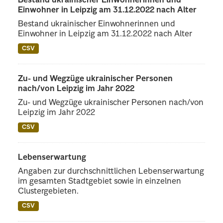
Bestand ukrainischer Einwohnerinnen und
Einwohner in Leipzig am 31.12.2022 nach Alter
Bestand ukrainischer Einwohnerinnen und
Einwohner in Leipzig am 31.12.2022 nach Alter
CSV
Zu- und Wegzüge ukrainischer Personen
nach/von Leipzig im Jahr 2022
Zu- und Wegzüge ukrainischer Personen nach/von
Leipzig im Jahr 2022
CSV
Lebenserwartung
Angaben zur durchschnittlichen Lebenserwartung
im gesamten Stadtgebiet sowie in einzelnen
Clustergebieten.
CSV