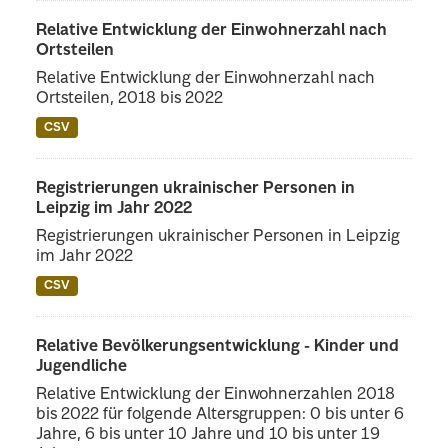
Relative Entwicklung der Einwohnerzahl nach
Ortsteilen
Relative Entwicklung der Einwohnerzahl nach
Ortsteilen, 2018 bis 2022
CSV
Registrierungen ukrainischer Personen in
Leipzig im Jahr 2022
Registrierungen ukrainischer Personen in Leipzig
im Jahr 2022
CSV
Relative Bevölkerungsentwicklung - Kinder und
Jugendliche
Relative Entwicklung der Einwohnerzahlen 2018
bis 2022 für folgende Altersgruppen: 0 bis unter 6
Jahre, 6 bis unter 10 Jahre und 10 bis unter 19