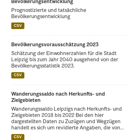
Bevölkerungsentwicklung
Prognostizierte und tatsächliche
Bevölkerungsentwicklung
CSV
Bevölkerungsvorausschätzung 2023
Schätzung der Einwohnerzahlen für die Stadt
Leipzig bis zum Jahr 2040 ausgehend von der
Bevölkerungsstatistik 2023.
CSV
Wanderungssaldo nach Herkunfts- und
Zielgebieten
Wanderungssaldo Leipzigs nach Herkunfts- und
Zielgebieten 2018 bis 2022 Bei den hier
dargestellten Daten zu Zuzügen und Wegzügen
handelt es sich um revidierte Angaben, die von...
CSV