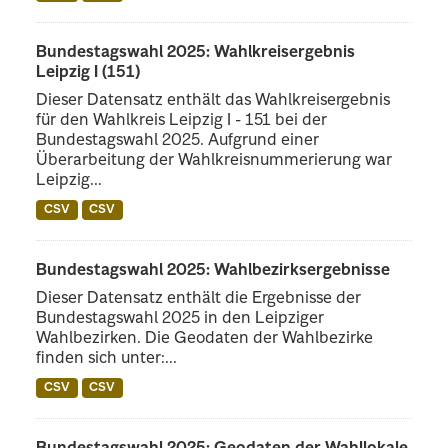
Bundestagswahl 2025: Wahlkreisergebnis
Leipzig I (151)
Dieser Datensatz enthält das Wahlkreisergebnis
für den Wahlkreis Leipzig I - 151 bei der
Bundestagswahl 2025. Aufgrund einer
Überarbeitung der Wahlkreisnummerierung war
Leipzig...
CSV
CSV
Bundestagswahl 2025: Wahlbezirksergebnisse
Dieser Datensatz enthält die Ergebnisse der
Bundestagswahl 2025 in den Leipziger
Wahlbezirken. Die Geodaten der Wahlbezirke
finden sich unter:...
CSV
CSV