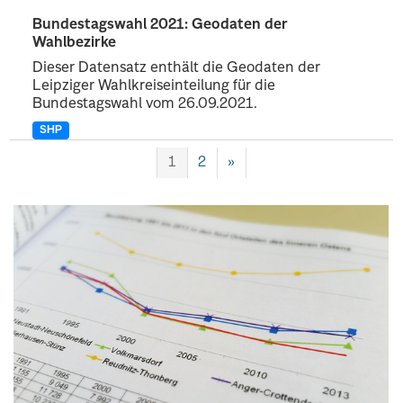
Bundestagswahl 2021: Geodaten der
Wahlbezirke
Dieser Datensatz enthält die Geodaten der
Leipziger Wahlkreiseinteilung für die
Bundestagswahl vom 26.09.2021.
SHP
1
2
»