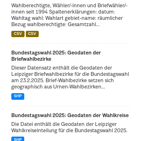
Wahlberechtigte, Wähler/-innen und Briefwähler/-
innen seit 1994 Spaltenerklärungen: datum:
Wahltag wahl: Wahlart gebiet-name: räumlicher
Bezug wahlberechtigte: Gesamtzahl...
CSV
CSV
Bundestagswahl 2025: Geodaten der
Briefwahlbezirke
Dieser Datensatz enthält die Geodaten der
Leipziger Briefwahlbezirke für die Bundestagswahl
am 23.2.2025. Brief-Wahlbezirke setzen sich
geographisch aus Urnen-Wahlbezirken...
SHP
Bundestagswahl 2025: Geodaten der Wahlkreise
Die Datei enthält die Geodaten der Leipziger
Wahlkreiseinteilung für die Bundestagswahl 2025.
SHP