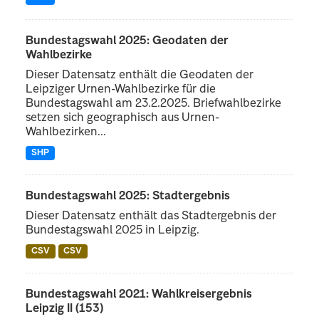
Bundestagswahl 2025: Geodaten der
Wahlbezirke
Dieser Datensatz enthält die Geodaten der
Leipziger Urnen-Wahlbezirke für die
Bundestagswahl am 23.2.2025. Briefwahlbezirke
setzen sich geographisch aus Urnen-
Wahlbezirken...
SHP
Bundestagswahl 2025: Stadtergebnis
Dieser Datensatz enthält das Stadtergebnis der
Bundestagswahl 2025 in Leipzig.
CSV
CSV
Bundestagswahl 2021: Wahlkreisergebnis
Leipzig II (153)