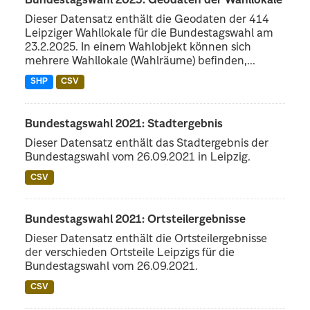
Bundestagswahl 2025: Geodaten der Wahllokale
Dieser Datensatz enthält die Geodaten der 414
Leipziger Wahllokale für die Bundestagswahl am
23.2.2025. In einem Wahlobjekt können sich
mehrere Wahllokale (Wahlräume) befinden,...
SHP
CSV
Bundestagswahl 2021: Stadtergebnis
Dieser Datensatz enthält das Stadtergebnis der
Bundestagswahl vom 26.09.2021 in Leipzig.
CSV
Bundestagswahl 2021: Ortsteilergebnisse
Dieser Datensatz enthält die Ortsteilergebnisse
der verschieden Ortsteile Leipzigs für die
Bundestagswahl vom 26.09.2021.
CSV