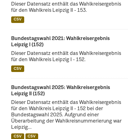
Dieser Datensatz enthält das Wahlkreisergebnis
für den Wahlkreis Leipzig II - 153.
CSV
Bundestagswahl 2021: Wahlkreisergebnis
Leipzig I (152)
Dieser Datensatz enthält das Wahlkreisergebnis
für den Wahlkreis Leipzig I - 152.
CSV
Bundestagswahl 2025: Wahlkreisergebnis
Leipzig II (152)
Dieser Datensatz enthält das Wahlkreisergebnis
für den Wahlkreis Leipzig II - 152 bei der
Bundestagswahl 2025. Aufgrund einer
Überarbeitung der Wahlkreisnummerierung war
Leipzig...
CSV
CSV