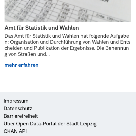
Amt für Statistik und Wahlen
Das Amt für Statistik und Wahlen hat folgende Aufgabe
n: Organisation und Durchführung von Wahlen und Ents
cheiden und Publikation der Ergebnisse. Die Benennun
g von Straßen und...
mehr erfahren
Impressum
Datenschutz
Barrierefreiheit
Über Open Data-Portal der Stadt Leipzig
CKAN API