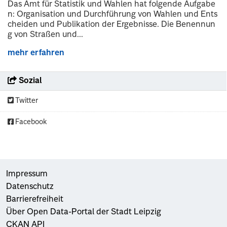
Das Amt für Statistik und Wahlen hat folgende Aufgabe
n: Organisation und Durchführung von Wahlen und Ents
cheiden und Publikation der Ergebnisse. Die Benennun
g von Straßen und...
mehr erfahren
Sozial
Twitter
Facebook
Impressum
Datenschutz
Barrierefreiheit
Über Open Data-Portal der Stadt Leipzig
CKAN API