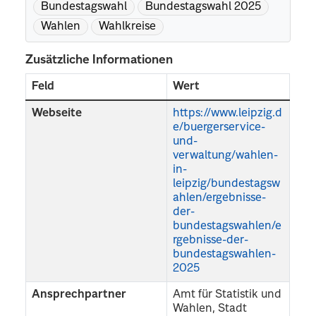
Bundestagswahl
Bundestagswahl 2025
Wahlen
Wahlkreise
Zusätzliche Informationen
Feld
Wert
Webseite
https://www.leipzig.d
e/buergerservice-
und-
verwaltung/wahlen-
in-
leipzig/bundestagsw
ahlen/ergebnisse-
der-
bundestagswahlen/e
rgebnisse-der-
bundestagswahlen-
2025
Ansprechpartner
Amt für Statistik und
Wahlen, Stadt