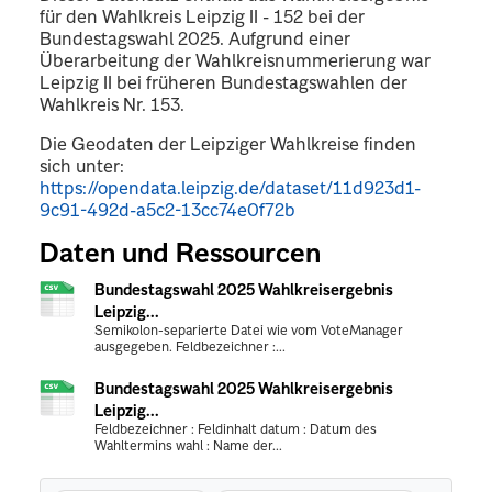
für den Wahlkreis Leipzig II - 152 bei der
Bundestagswahl 2025. Aufgrund einer
Überarbeitung der Wahlkreisnummerierung war
Leipzig II bei früheren Bundestagswahlen der
Wahlkreis Nr. 153.
Die Geodaten der Leipziger Wahlkreise finden
sich unter:
https://opendata.leipzig.de/dataset/11d923d1-
9c91-492d-a5c2-13cc74e0f72b
Daten und Ressourcen
Bundestagswahl 2025 Wahlkreisergebnis
Leipzig...
Semikolon-separierte Datei wie vom VoteManager
ausgegeben. Feldbezeichner :...
Bundestagswahl 2025 Wahlkreisergebnis
Leipzig...
Feldbezeichner : Feldinhalt datum : Datum des
Wahltermins wahl : Name der...