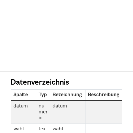
Datenverzeichnis
Spalte
Typ
Bezeichnung
Beschreibung
datum
nu
datum
mer
ic
wahl
text
wahl