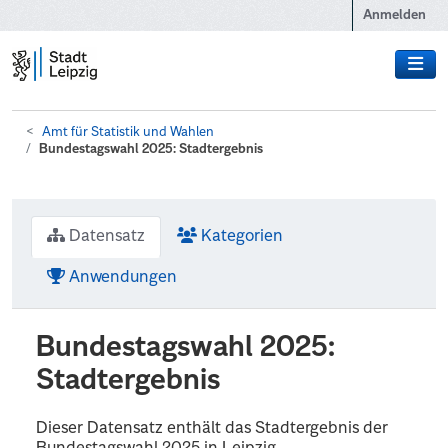
Zum Hauptinhalt wechseln
Anmelden
Amt für Statistik und Wahlen
Bundestagswahl 2025: Stadtergebnis
Datensatz
Kategorien
Anwendungen
Bundestagswahl 2025:
Stadtergebnis
Dieser Datensatz enthält das Stadtergebnis der