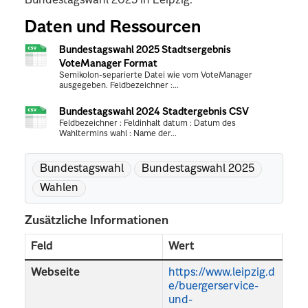
Bundestagswahl 2025 in Leipzig.
Daten und Ressourcen
Bundestagswahl 2025 Stadtsergebnis
VoteManager Format
Semikolon-separierte Datei wie vom VoteManager
ausgegeben. Feldbezeichner :...
Bundestagswahl 2024 Stadtergebnis CSV
Feldbezeichner : Feldinhalt datum : Datum des
Wahltermins wahl : Name der...
Bundestagswahl
Bundestagswahl 2025
Wahlen
Zusätzliche Informationen
Feld
Wert
Webseite
https://www.leipzig.d
e/buergerservice-
und-