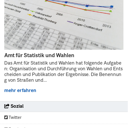
Amt für Statistik und Wahlen
Das Amt für Statistik und Wahlen hat folgende Aufgabe
n: Organisation und Durchführung von Wahlen und Ents
cheiden und Publikation der Ergebnisse. Die Benennun
g von Straßen und...
mehr erfahren
Sozial
Twitter