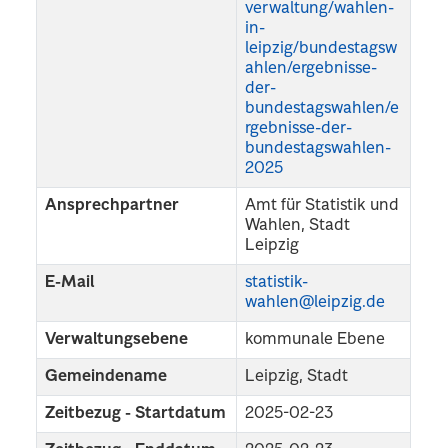
verwaltung/wahlen-
in-
leipzig/bundestagsw
ahlen/ergebnisse-
der-
bundestagswahlen/e
rgebnisse-der-
bundestagswahlen-
2025
Ansprechpartner
Amt für Statistik und
Wahlen, Stadt
Leipzig
E-Mail
statistik-
wahlen@leipzig.de
Verwaltungsebene
kommunale Ebene
Gemeindename
Leipzig, Stadt
Zeitbezug - Startdatum
2025-02-23