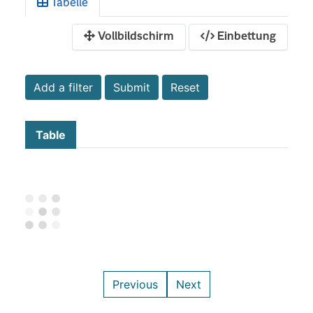
Tabelle
Vollbildschirm
Einbettung