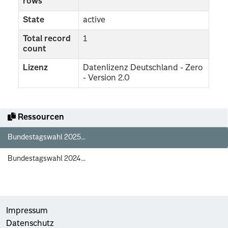
rows
State
active
Total record
1
count
Lizenz
Datenlizenz Deutschland - Zero
- Version 2.0
Ressourcen
Bundestagswahl 2025...
Bundestagswahl 2024...
Impressum
Datenschutz