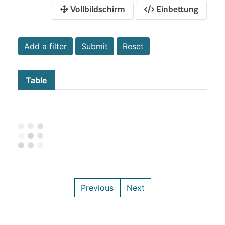
Vollbildschirm
Einbettung