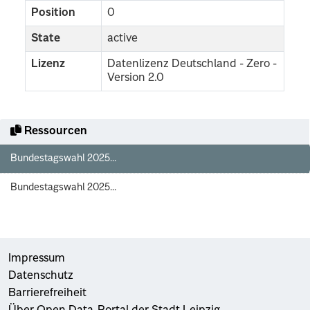
Position
0
State
active
Lizenz
Datenlizenz Deutschland - Zero -
Version 2.0
Ressourcen
Bundestagswahl 2025...
Bundestagswahl 2025...
Impressum
Datenschutz
Barrierefreiheit