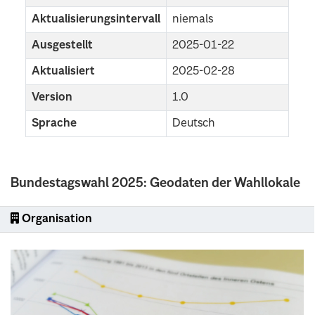
Aktualisierungsintervall
niemals
Ausgestellt
2025-01-22
Aktualisiert
2025-02-28
Version
1.0
Sprache
Deutsch
Bundestagswahl 2025: Geodaten der Wahllokale
Organisation