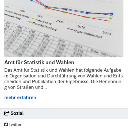
Amt für Statistik und Wahlen
Das Amt für Statistik und Wahlen hat folgende Aufgabe
n: Organisation und Durchführung von Wahlen und Ents
cheiden und Publikation der Ergebnisse. Die Benennun
g von Straßen und...
mehr erfahren
Sozial
Twitter