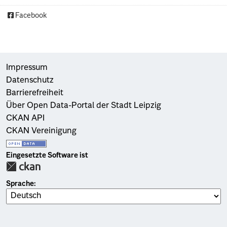
Facebook
Impressum
Datenschutz
Barrierefreiheit
Über Open Data-Portal der Stadt Leipzig
CKAN API
CKAN Vereinigung
Eingesetzte Software ist
Sprache