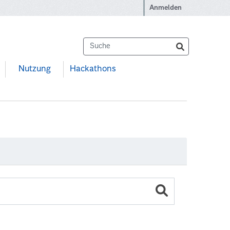
Anmelden
Nutzung
Hackathons