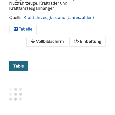
Nutzfahrzeuge, Krafträder und
Kraftfahrzeuganhänger.
Quelle:
Kraftfahrzeugbestand (Jahreszahlen)
Tabelle
Vollbildschirm
Einbettung