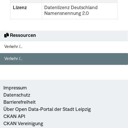
Lizenz
Datenlizenz Deutschland
Namensnennung 2.0
Ressourcen
Verkehr /...
Verkehr /...
Impressum
Datenschutz
Barrierefreiheit
Über Open Data-Portal der Stadt Leipzig
CKAN API
CKAN Vereinigung