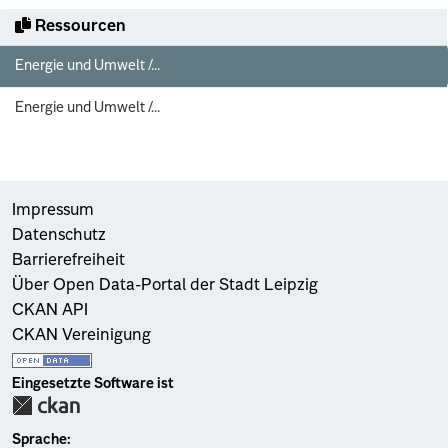
Ressourcen
Energie und Umwelt /...
Energie und Umwelt /...
Impressum
Datenschutz
Barrierefreiheit
Über Open Data-Portal der Stadt Leipzig
CKAN API
CKAN Vereinigung
Eingesetzte Software ist
Sprache