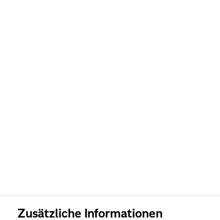
Zusätzliche Informationen