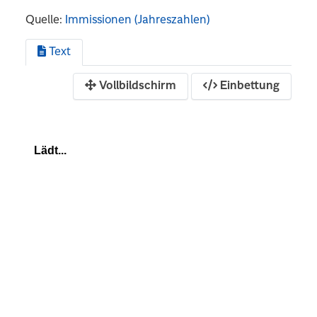
Quelle:
Immissionen (Jahreszahlen)
Text
Vollbildschirm
Einbettung